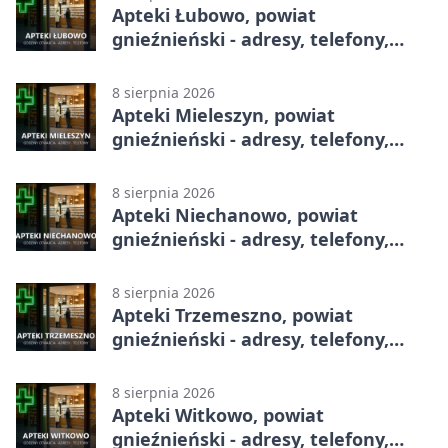
Apteki Łubowo, powiat
gnieźnieński - adresy, telefony,
godziny otwarcia
8 sierpnia 2026
Apteki Mieleszyn, powiat
gnieźnieński - adresy, telefony,
godziny otwarcia
8 sierpnia 2026
Apteki Niechanowo, powiat
gnieźnieński - adresy, telefony,
godziny otwarcia
8 sierpnia 2026
Apteki Trzemeszno, powiat
gnieźnieński - adresy, telefony,
godziny otwarcia
8 sierpnia 2026
Apteki Witkowo, powiat
gnieźnieński - adresy, telefony,