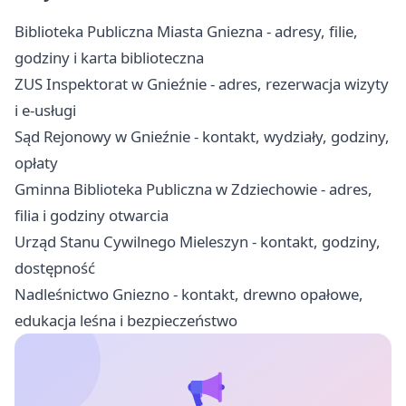
Biblioteka Publiczna Miasta Gniezna - adresy, filie,
godziny i karta biblioteczna
ZUS Inspektorat w Gnieźnie - adres, rezerwacja wizyty
i e-usługi
Sąd Rejonowy w Gnieźnie - kontakt, wydziały, godziny,
opłaty
Gminna Biblioteka Publiczna w Zdziechowie - adres,
filia i godziny otwarcia
Urząd Stanu Cywilnego Mieleszyn - kontakt, godziny,
dostępność
Nadleśnictwo Gniezno - kontakt, drewno opałowe,
edukacja leśna i bezpieczeństwo