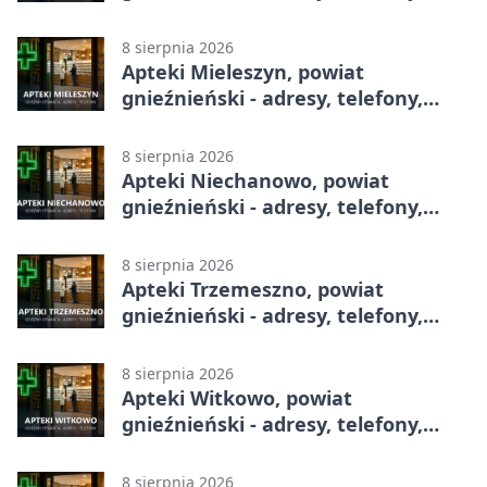
godziny otwarcia
8 sierpnia 2026
Apteki Mieleszyn, powiat
gnieźnieński - adresy, telefony,
godziny otwarcia
8 sierpnia 2026
Apteki Niechanowo, powiat
gnieźnieński - adresy, telefony,
godziny otwarcia
8 sierpnia 2026
Apteki Trzemeszno, powiat
gnieźnieński - adresy, telefony,
godziny otwarcia
8 sierpnia 2026
Apteki Witkowo, powiat
gnieźnieński - adresy, telefony,
godziny otwarcia
8 sierpnia 2026