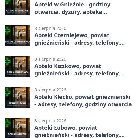
Apteki w Gnieźnie - godziny
otwarcia, dyżury, apteka
całodobowa
8 sierpnia 2026
Apteki Czerniejewo, powiat
gnieźnieński - adresy, telefony,
godziny otwarcia
8 sierpnia 2026
Apteki Kiszkowo, powiat
gnieźnieński - adresy, telefony,
godziny otwarcia
8 sierpnia 2026
Apteki Kłecko, powiat gnieźnieński
- adresy, telefony, godziny otwarcia
8 sierpnia 2026
Apteki Łubowo, powiat
gnieźnieński - adresy, telefony,