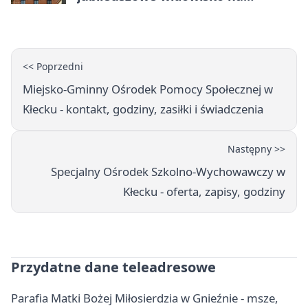
gnieźnieńskim Rynku
<< Poprzedni
Miejsko-Gminny Ośrodek Pomocy Społecznej w
Kłecku - kontakt, godziny, zasiłki i świadczenia
Następny >>
Specjalny Ośrodek Szkolno-Wychowawczy w
Kłecku - oferta, zapisy, godziny
Przydatne dane teleadresowe
Parafia Matki Bożej Miłosierdzia w Gnieźnie - msze,