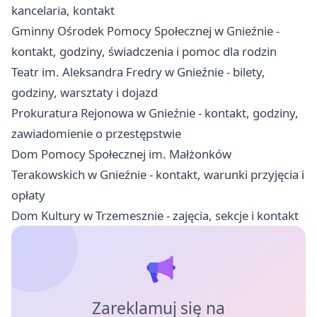
kancelaria, kontakt
Gminny Ośrodek Pomocy Społecznej w Gnieźnie -
kontakt, godziny, świadczenia i pomoc dla rodzin
Teatr im. Aleksandra Fredry w Gnieźnie - bilety,
godziny, warsztaty i dojazd
Prokuratura Rejonowa w Gnieźnie - kontakt, godziny,
zawiadomienie o przestępstwie
Dom Pomocy Społecznej im. Małżonków
Terakowskich w Gnieźnie - kontakt, warunki przyjęcia i
opłaty
Dom Kultury w Trzemesznie - zajęcia, sekcje i kontakt
Zareklamuj się na