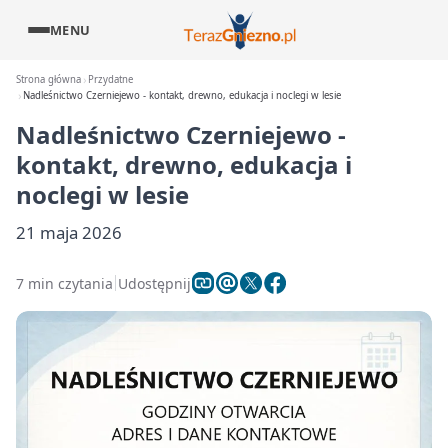
MENU
Strona główna
Przydatne
Nadleśnictwo Czerniejewo - kontakt, drewno, edukacja i noclegi w lesie
Nadleśnictwo Czerniejewo -
kontakt, drewno, edukacja i
noclegi w lesie
21 maja 2026
7 min czytania
Udostępnij