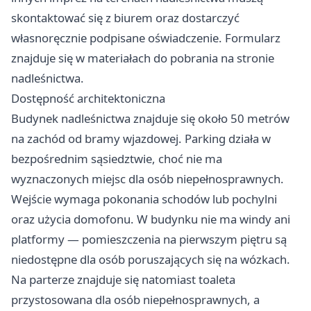
skontaktować się z biurem oraz dostarczyć
własnoręcznie podpisane oświadczenie. Formularz
znajduje się w materiałach do pobrania na stronie
nadleśnictwa.
Dostępność architektoniczna
Budynek nadleśnictwa znajduje się około 50 metrów
na zachód od bramy wjazdowej. Parking działa w
bezpośrednim sąsiedztwie, choć nie ma
wyznaczonych miejsc dla osób niepełnosprawnych.
Wejście wymaga pokonania schodów lub pochylni
oraz użycia domofonu. W budynku nie ma windy ani
platformy — pomieszczenia na pierwszym piętru są
niedostępne dla osób poruszających się na wózkach.
Na parterze znajduje się natomiast toaleta
przystosowana dla osób niepełnosprawnych, a