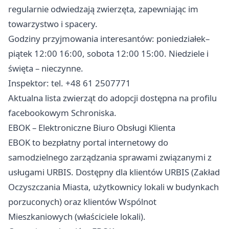
regularnie odwiedzają zwierzęta, zapewniając im
towarzystwo i spacery.
Godziny przyjmowania interesantów: poniedziałek–
piątek 12:00 16:00, sobota 12:00 15:00. Niedziele i
święta – nieczynne.
Inspektor: tel. +48 61 2507771
Aktualna lista zwierząt do adopcji dostępna na profilu
facebookowym Schroniska.
EBOK – Elektroniczne Biuro Obsługi Klienta
EBOK to bezpłatny portal internetowy do
samodzielnego zarządzania sprawami związanymi z
usługami URBIS. Dostępny dla klientów URBIS (Zakład
Oczyszczania Miasta, użytkownicy lokali w budynkach
porzuconych) oraz klientów Wspólnot
Mieszkaniowych (właściciele lokali).