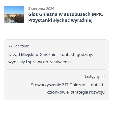
3 sierpnia 2026
Głos Gniezna w autobusach MPK.
Przystanki słychać wyraźniej
<< Poprzedni
Urząd Miejski w Gnieźnie - kontakt, godziny,
wydziały i sprawy do załatwienia
Następny >>
Stowarzyszenie ZIT Gniezno - kontakt,
członkowie, strategia rozwoju