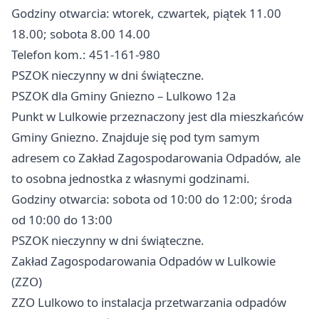
Godziny otwarcia: wtorek, czwartek, piątek 11.00
18.00; sobota 8.00 14.00
Telefon kom.: 451-161-980
PSZOK nieczynny w dni świąteczne.
PSZOK dla Gminy Gniezno – Lulkowo 12a
Punkt w Lulkowie przeznaczony jest dla mieszkańców
Gminy Gniezno. Znajduje się pod tym samym
adresem co Zakład Zagospodarowania Odpadów, ale
to osobna jednostka z własnymi godzinami.
Godziny otwarcia: sobota od 10:00 do 12:00; środa
od 10:00 do 13:00
PSZOK nieczynny w dni świąteczne.
Zakład Zagospodarowania Odpadów w Lulkowie
(ZZO)
ZZO Lulkowo to instalacja przetwarzania odpadów