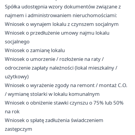
Spółka udostępnia wzory dokumentów związane z
najmem i administrowaniem nieruchomościami:
Wniosek o wynajem lokalu z czynszem socjalnym
Wniosek o przedłużenie umowy najmu lokalu
socjalnego
Wniosek o zamianę lokalu
Wniosek o umorzenie / rozłożenie na raty /
odroczenie zapłaty należności (lokal mieszkalny /
użytkowy)
Wniosek o wyrażenie zgody na remont / montaż C.O.
/ wymianę stolarki w lokalu komunalnym
Wniosek o obniżenie stawki czynszu o 75% lub 50%
na rok
Wniosek o spłatę zadłużenia świadczeniem
zastępczym