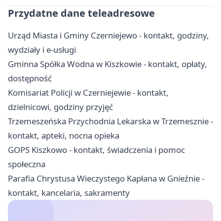
Przydatne dane teleadresowe
Urząd Miasta i Gminy Czerniejewo - kontakt, godziny,
wydziały i e-usługi
Gminna Spółka Wodna w Kiszkowie - kontakt, opłaty,
dostępność
Komisariat Policji w Czerniejewie - kontakt,
dzielnicowi, godziny przyjęć
Trzemeszeńska Przychodnia Lekarska w Trzemesznie -
kontakt, apteki, nocna opieka
GOPS Kiszkowo - kontakt, świadczenia i pomoc
społeczna
Parafia Chrystusa Wieczystego Kapłana w Gnieźnie -
kontakt, kancelaria, sakramenty