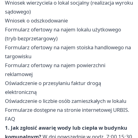
Wniosek wierzyciela o lokal socjalny (realizacja wyroku
sądowego)
Wniosek o odszkodowanie
Formularz ofertowy na najem lokalu użytkowego
(tryb bezprzetargowy)
Formularz ofertowy na najem stoiska handlowego na
targowisku
Formularz ofertowy na najem powierzchni
reklamowej
Oświadczenie o przesyłaniu faktur drogą
elektroniczną
Oświadczenie o liczbie osób zamieszkałych w lokalu
Formularze dostępne na stronie internetowej URBIS.
FAQ
1. Jak zgłosić awarię wody lub ciepła w budynku
komunalnym?
W dni powszednie w godz. 7:00 15:30