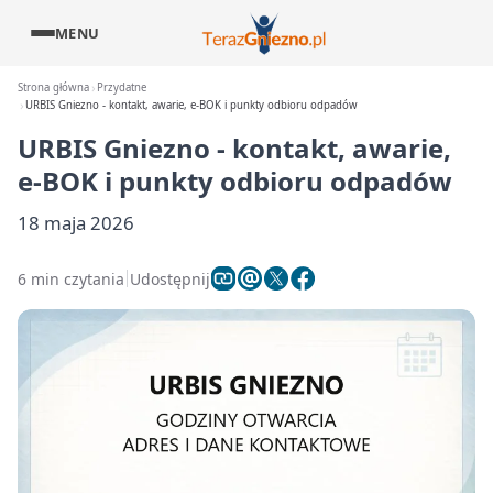
MENU
Strona główna
Przydatne
URBIS Gniezno - kontakt, awarie, e-BOK i punkty odbioru odpadów
URBIS Gniezno - kontakt, awarie,
e-BOK i punkty odbioru odpadów
18 maja 2026
6 min czytania
Udostępnij