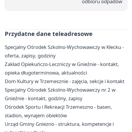
odbioru odpadów
Przydatne dane teleadresowe
Specjalny Ośrodek Szkolno-Wychowawczy w Kłecku -
oferta, zapisy, godziny
Zakład Opiekuńczo-Leczniczy w Gnieźnie - kontakt,
opieka długoterminowa, aktualności
Dom Kultury w Trzemesznie - zajęcia, sekcje i kontakt
Specjalny Ośrodek Szkolno-Wychowawczy nr 2 w
Gnieźnie - kontakt, godziny, zapisy
Ośrodek Sportu i Rekreacji Trzemeszno - basen,
stadion, wynajem obiektów
Urząd Gminy Gniezno - struktura, kompetencje i