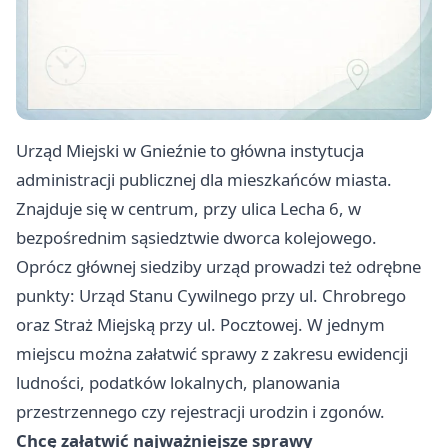
Urząd Miejski w Gnieźnie to główna instytucja
administracji publicznej dla mieszkańców miasta.
Znajduje się w centrum, przy ulica Lecha 6, w
bezpośrednim sąsiedztwie dworca kolejowego.
Oprócz głównej siedziby urząd prowadzi też odrębne
punkty: Urząd Stanu Cywilnego przy ul. Chrobrego
oraz Straż Miejską przy ul. Pocztowej. W jednym
miejscu można załatwić sprawy z zakresu ewidencji
ludności, podatków lokalnych, planowania
przestrzennego czy rejestracji urodzin i zgonów.
Chcę załatwić najważniejsze sprawy