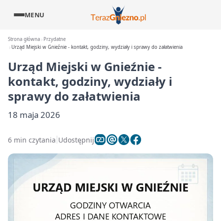
MENU
Strona główna
Przydatne
Urząd Miejski w Gnieźnie - kontakt, godziny, wydziały i sprawy do załatwienia
Urząd Miejski w Gnieźnie -
kontakt, godziny, wydziały i
sprawy do załatwienia
18 maja 2026
6 min czytania
Udostępnij