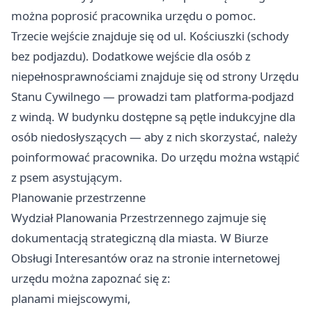
można poprosić pracownika urzędu o pomoc.
Trzecie wejście znajduje się od ul. Kościuszki (schody
bez podjazdu). Dodatkowe wejście dla osób z
niepełnosprawnościami znajduje się od strony Urzędu
Stanu Cywilnego — prowadzi tam platforma-podjazd
z windą. W budynku dostępne są pętle indukcyjne dla
osób niedosłyszących — aby z nich skorzystać, należy
poinformować pracownika. Do urzędu można wstąpić
z psem asystującym.
Planowanie przestrzenne
Wydział Planowania Przestrzennego zajmuje się
dokumentacją strategiczną dla miasta. W Biurze
Obsługi Interesantów oraz na stronie internetowej
urzędu można zapoznać się z:
planami miejscowymi,