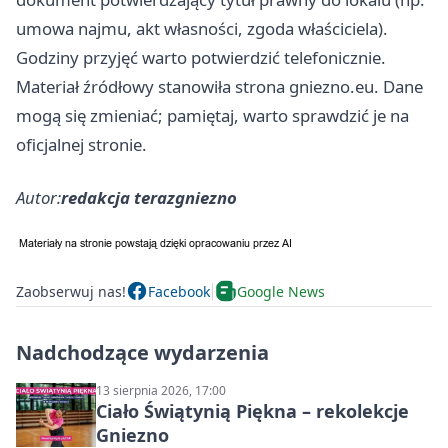
umowa najmu, akt własności, zgoda właściciela).
Godziny przyjęć warto potwierdzić telefonicznie.
Materiał źródłowy stanowiła strona gniezno.eu. Dane
mogą się zmieniać; pamiętaj, warto sprawdzić je na
oficjalnej stronie.
Autor:
redakcja terazgniezno
Zaobserwuj nas!
Facebook
Google News
Nadchodzące wydarzenia
13 sierpnia 2026, 17:00
Ciało Świątynią Piękna – rekolekcje
Gniezno