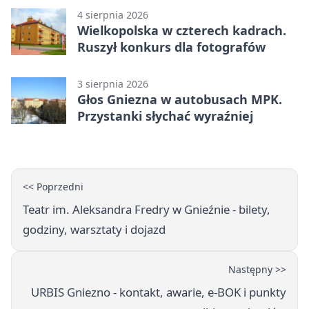
4 sierpnia 2026
Wielkopolska w czterech kadrach.
Ruszył konkurs dla fotografów
3 sierpnia 2026
Głos Gniezna w autobusach MPK.
Przystanki słychać wyraźniej
<< Poprzedni
Teatr im. Aleksandra Fredry w Gnieźnie - bilety,
godziny, warsztaty i dojazd
Następny >>
URBIS Gniezno - kontakt, awarie, e-BOK i punkty