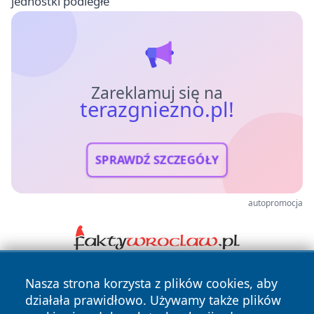
jednostki podległe
Zareklamuj się na
terazgniezno.pl!
SPRAWDŹ SZCZEGÓŁY
autopromocja
Nasza strona korzysta z plików cookies, aby
działała prawidłowo. Używamy także plików