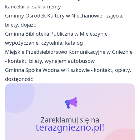
kancelaria, sakramenty
Gminny Ośrodek Kultury w Niechanowie - zajęcia,
bilety, dojazd
Gminna Biblioteka Publiczna w Mieleszynie -
wypożyczanie, czytelnia, katalog
Miejskie Przedsiębiorstwo Komunikacyjne w Gnieźnie
- kontakt, bilety, wynajem autobusów
Gminna Spółka Wodna w Kiszkowie - kontakt, opłaty,
dostępność
Zareklamuj się na
terazgniezno.pl!