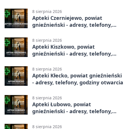
całodobowa
8 sierpnia 2026
Apteki Czerniejewo, powiat
gnieźnieński - adresy, telefony,
godziny otwarcia
8 sierpnia 2026
Apteki Kiszkowo, powiat
gnieźnieński - adresy, telefony,
godziny otwarcia
8 sierpnia 2026
Apteki Kłecko, powiat gnieźnieński
- adresy, telefony, godziny otwarcia
8 sierpnia 2026
Apteki Łubowo, powiat
gnieźnieński - adresy, telefony,
godziny otwarcia
8 sierpnia 2026