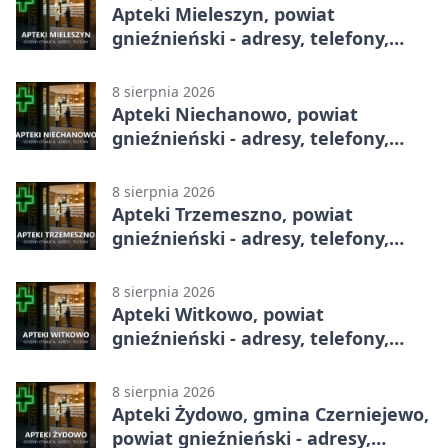
Apteki Mieleszyn, powiat
gnieźnieński - adresy, telefony,
godziny otwarcia
8 sierpnia 2026
Apteki Niechanowo, powiat
gnieźnieński - adresy, telefony,
godziny otwarcia
8 sierpnia 2026
Apteki Trzemeszno, powiat
gnieźnieński - adresy, telefony,
godziny otwarcia
8 sierpnia 2026
Apteki Witkowo, powiat
gnieźnieński - adresy, telefony,
godziny otwarcia
8 sierpnia 2026
Apteki Żydowo, gmina Czerniejewo,
powiat gnieźnieński - adresy,