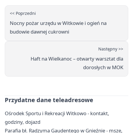
<< Poprzedni
Nocny pożar urzędu w Witkowie i ogień na
budowie dawnej cukrowni
Następny >>
Haft na Wielkanoc – otwarty warsztat dla
dorosłych w MOK
Przydatne dane teleadresowe
Ośrodek Sportu i Rekreacji Witkowo - kontakt,
godziny, dojazd
Parafia bł. Radzyma Gaudentego w Gnieźnie - msze,