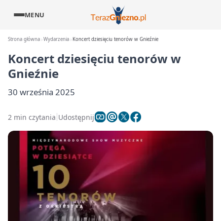
MENU
Strona główna
Wydarzenia
Koncert dziesięciu tenorów w Gnieźnie
Koncert dziesięciu tenorów w
Gnieźnie
30 września 2025
2 min czytania
Udostępnij