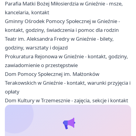
Parafia Matki Bożej Miłosierdzia w Gnieźnie - msze,
kancelaria, kontakt
Gminny Ośrodek Pomocy Społecznej w Gnieźnie -
kontakt, godziny, świadczenia i pomoc dla rodzin
Teatr im. Aleksandra Fredry w Gnieźnie - bilety,
godziny, warsztaty i dojazd
Prokuratura Rejonowa w Gnieźnie - kontakt, godziny,
zawiadomienie o przestępstwie
Dom Pomocy Społecznej im. Małżonków
Terakowskich w Gnieźnie - kontakt, warunki przyjęcia i
opłaty
Dom Kultury w Trzemesznie - zajęcia, sekcje i kontakt