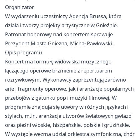
Organizator
W wydarzeniu uczestniczy Agencja Brussa, która
działa i tworzy projekty artystyczne w Gnieźnie.
Patronat honorowy nad koncertem sprawuje
Prezydent Miasta Gniezna, Michał Pawłowski.
Opis programu
Koncert ma formułę widowiska muzycznego
łączącego operowe brzmienie z repertuarem
rozrywkowym. Wykonawcy zaprezentują zarówno
arie i fragmenty operowe, jak i aranżacje popularnych
przebojów z gatunku pop i muzyki filmowej. W
programie znajdują się utwory w różnych językach i
stylach, m.in. aranżacje utworów światowych gwiazd
oraz pieśni włoskie, hiszpańskie, polskie i gruzińskie.
W występie wezmą udział orkiestra symfoniczna, chór