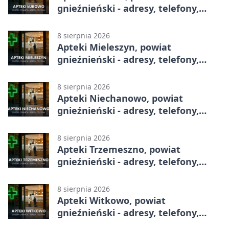
gnieźnieński - adresy, telefony,
godziny otwarcia
8 sierpnia 2026
Apteki Mieleszyn, powiat
gnieźnieński - adresy, telefony,
godziny otwarcia
8 sierpnia 2026
Apteki Niechanowo, powiat
gnieźnieński - adresy, telefony,
godziny otwarcia
8 sierpnia 2026
Apteki Trzemeszno, powiat
gnieźnieński - adresy, telefony,
godziny otwarcia
8 sierpnia 2026
Apteki Witkowo, powiat
gnieźnieński - adresy, telefony,
godziny otwarcia