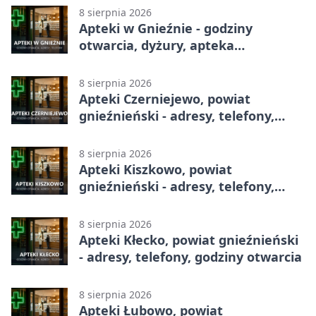
8 sierpnia 2026
Apteki w Gnieźnie - godziny
otwarcia, dyżury, apteka
całodobowa
8 sierpnia 2026
Apteki Czerniejewo, powiat
gnieźnieński - adresy, telefony,
godziny otwarcia
8 sierpnia 2026
Apteki Kiszkowo, powiat
gnieźnieński - adresy, telefony,
godziny otwarcia
8 sierpnia 2026
Apteki Kłecko, powiat gnieźnieński
- adresy, telefony, godziny otwarcia
8 sierpnia 2026
Apteki Łubowo, powiat