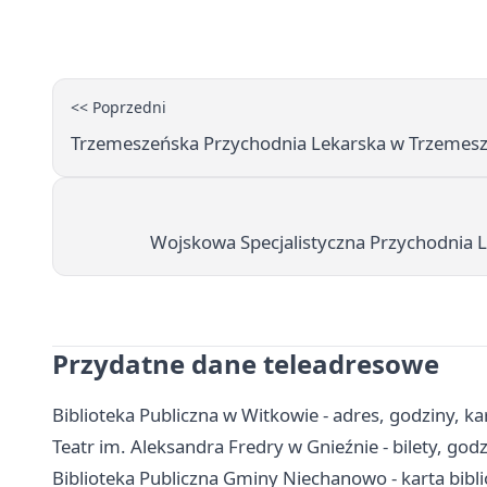
<< Poprzedni
Trzemeszeńska Przychodnia Lekarska w Trzemeszni
Wojskowa Specjalistyczna Przychodnia Le
Przydatne dane teleadresowe
Biblioteka Publiczna w Witkowie - adres, godziny, kar
Teatr im. Aleksandra Fredry w Gnieźnie - bilety, godz
Biblioteka Publiczna Gminy Niechanowo - karta bibli