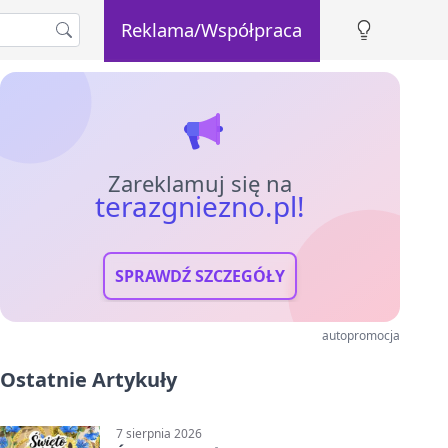
Reklama/Współpraca
Zareklamuj się na
terazgniezno.pl!
SPRAWDŹ SZCZEGÓŁY
autopromocja
Ostatnie Artykuły
7 sierpnia 2026