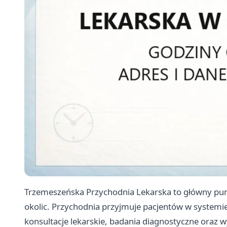
Trzemeszeńska Przychodnia Lekarska to główny pun
okolic. Przychodnia przyjmuje pacjentów w systemi
konsultacje lekarskie, badania diagnostyczne oraz w