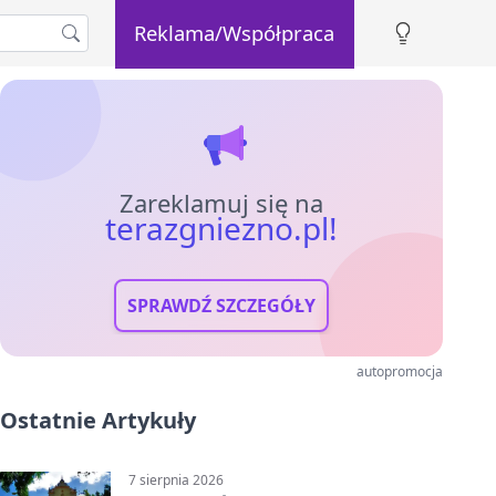
Reklama/Współpraca
Zareklamuj się na
terazgniezno.pl!
SPRAWDŹ SZCZEGÓŁY
autopromocja
Ostatnie Artykuły
7 sierpnia 2026