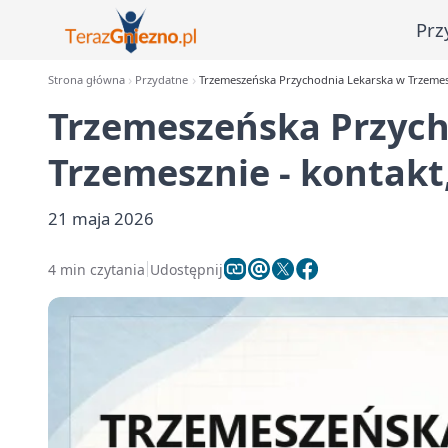
Prz
Strona główna
Przydatne
Trzemeszeńska Przychodnia Lekarska w Trzemesz
Trzemeszeńska Przych
Trzemesznie - kontakt
21 maja 2026
4 min czytania
Udostępnij