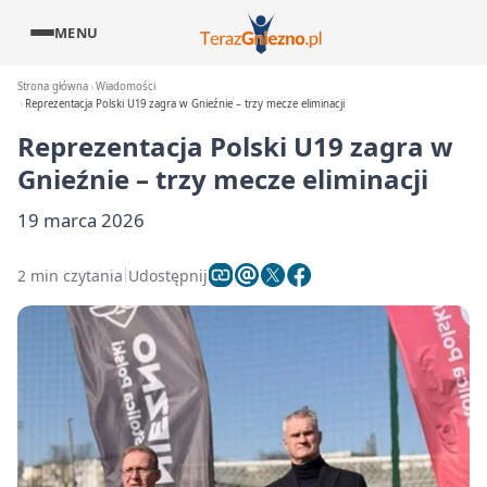
MENU
Strona główna
Wiadomości
Reprezentacja Polski U19 zagra w Gnieźnie – trzy mecze eliminacji
Reprezentacja Polski U19 zagra w
Gnieźnie – trzy mecze eliminacji
19 marca 2026
2 min czytania
Udostępnij