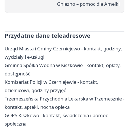
Gniezno – pomoc dla Amelki
Przydatne dane teleadresowe
Urząd Miasta i Gminy Czerniejewo - kontakt, godziny,
wydziały i e-usługi
Gminna Spółka Wodna w Kiszkowie - kontakt, opłaty,
dostępność
Komisariat Policji w Czerniejewie - kontakt,
dzielnicowi, godziny przyjęć
Trzemeszeńska Przychodnia Lekarska w Trzemesznie -
kontakt, apteki, nocna opieka
GOPS Kiszkowo - kontakt, świadczenia i pomoc
społeczna