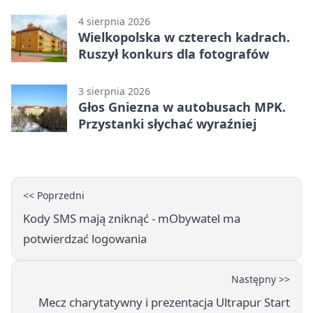
4 sierpnia 2026
Wielkopolska w czterech kadrach.
Ruszył konkurs dla fotografów
3 sierpnia 2026
Głos Gniezna w autobusach MPK.
Przystanki słychać wyraźniej
<< Poprzedni
Kody SMS mają zniknąć - mObywatel ma
potwierdzać logowania
Następny >>
Mecz charytatywny i prezentacja Ultrapur Start