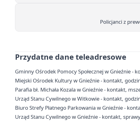
Policjanci z pre
Przydatne dane teleadresowe
Gminny Ośrodek Pomocy Społecznej w Gnieźnie - kon
Miejski Ośrodek Kultury w Gnieźnie - kontakt, godzin
Parafia bł. Michała Kozala w Gnieźnie - kontakt, msze
Urząd Stanu Cywilnego w Witkowie - kontakt, godzin
Biuro Strefy Płatnego Parkowania w Gnieźnie - konta
Urząd Stanu Cywilnego w Gnieźnie - kontakt, sprawy