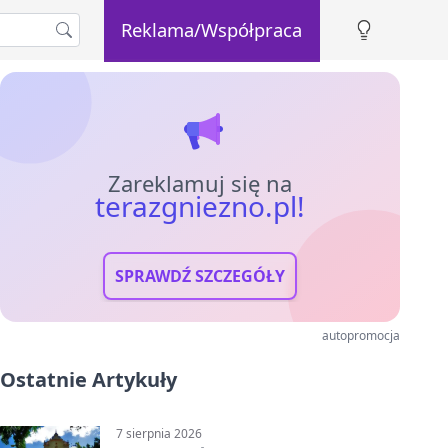
Reklama/Współpraca
Zareklamuj się na
terazgniezno.pl!
SPRAWDŹ SZCZEGÓŁY
autopromocja
Ostatnie Artykuły
7 sierpnia 2026