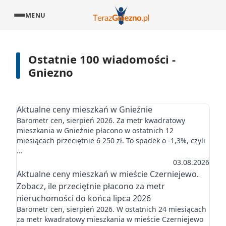
MENU
Ostatnie 100 wiadomości -
Gniezno
Aktualne ceny mieszkań w Gnieźnie
Barometr cen, sierpień 2026. Za metr kwadratowy
mieszkania w Gnieźnie płacono w ostatnich 12
miesiącach przeciętnie 6 250 zł. To spadek o -1,3%, czyli
…
03.08.2026
Aktualne ceny mieszkań w mieście Czerniejewo.
Zobacz, ile przeciętnie płacono za metr
nieruchomości do końca lipca 2026
Barometr cen, sierpień 2026. W ostatnich 24 miesiącach
za metr kwadratowy mieszkania w mieście Czerniejewo