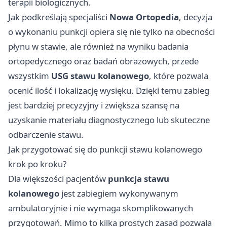
terapii biologicznych.
Jak podkreślają specjaliści
Nowa Ortopedia
, decyzja
o wykonaniu punkcji opiera się nie tylko na obecności
płynu w stawie, ale również na wyniku badania
ortopedycznego oraz badań obrazowych, przede
wszystkim
USG stawu kolanowego
, które pozwala
ocenić ilość i lokalizację wysięku. Dzięki temu zabieg
jest bardziej precyzyjny i zwiększa szansę na
uzyskanie materiału diagnostycznego lub skuteczne
odbarczenie stawu.
Jak przygotować się do punkcji stawu kolanowego
krok po kroku?
Dla większości pacjentów
punkcja stawu
kolanowego
jest zabiegiem wykonywanym
ambulatoryjnie i nie wymaga skomplikowanych
przygotowań. Mimo to kilka prostych zasad pozwala