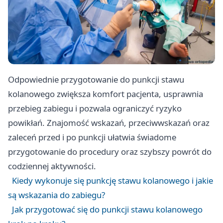
Odpowiednie przygotowanie do punkcji stawu
kolanowego zwiększa komfort pacjenta, usprawnia
przebieg zabiegu i pozwala ograniczyć ryzyko
powikłań. Znajomość wskazań, przeciwwskazań oraz
zaleceń przed i po punkcji ułatwia świadome
przygotowanie do procedury oraz szybszy powrót do
codziennej aktywności.
Kiedy wykonuje się punkcję stawu kolanowego i jakie
są wskazania do zabiegu?
Jak przygotować się do punkcji stawu kolanowego