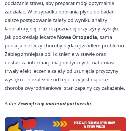
odciążanie stawu, aby preparat mógł optymalnie
zadziałać. W przypadku pobrania płynu do badań
dalsze postępowanie zależy od wyniku analizy
laboratoryjnej oraz rozpoznanej przyczyny wysięku.
Jak podkreślają lekarze
Nowa Ortopedia
, sama
punkcja nie leczy choroby będącej źródłem problemu.
Zabieg zmniejsza ból i ciśnienie w stawie oraz
dostarcza informacji diagnostycznych, natomiast
trwały efekt leczenia zależy od usunięcia przyczyny
wysięku – niezależnie od tego, czy jest nią uraz,
choroba zwyrodnieniowa, stan zapalny czy zakażenie.
Autor:
Zewnętrzny materiał partnerski