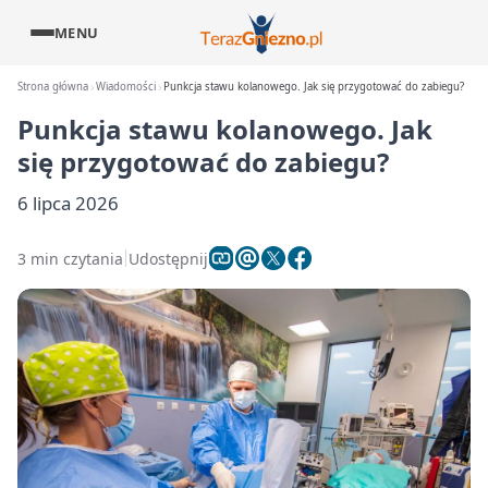
MENU
Strona główna
Wiadomości
Punkcja stawu kolanowego. Jak się przygotować do zabiegu?
Punkcja stawu kolanowego. Jak
się przygotować do zabiegu?
6 lipca 2026
3 min czytania
Udostępnij