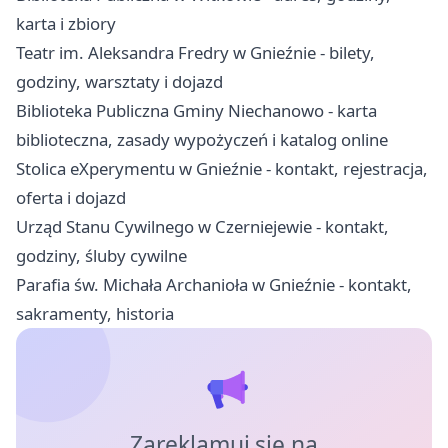
karta i zbiory
Teatr im. Aleksandra Fredry w Gnieźnie - bilety,
godziny, warsztaty i dojazd
Biblioteka Publiczna Gminy Niechanowo - karta
biblioteczna, zasady wypożyczeń i katalog online
Stolica eXperymentu w Gnieźnie - kontakt, rejestracja,
oferta i dojazd
Urząd Stanu Cywilnego w Czerniejewie - kontakt,
godziny, śluby cywilne
Parafia św. Michała Archanioła w Gnieźnie - kontakt,
sakramenty, historia
Zareklamuj się na