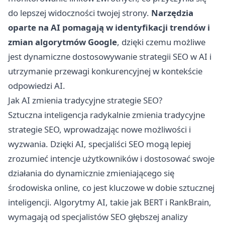
do lepszej widoczności twojej strony.
Narzędzia
oparte na AI pomagają w identyfikacji trendów i
zmian algorytmów Google
, dzięki czemu możliwe
jest dynamiczne dostosowywanie strategii SEO w AI i
utrzymanie przewagi konkurencyjnej w kontekście
odpowiedzi AI.
Jak AI zmienia tradycyjne strategie SEO?
Sztuczna inteligencja radykalnie zmienia tradycyjne
strategie SEO, wprowadzając nowe możliwości i
wyzwania. Dzięki AI, specjaliści SEO mogą lepiej
zrozumieć intencje użytkowników i dostosować swoje
działania do dynamicznie zmieniającego się
środowiska online, co jest kluczowe w dobie sztucznej
inteligencji. Algorytmy AI, takie jak BERT i RankBrain,
wymagają od specjalistów SEO głębszej analizy