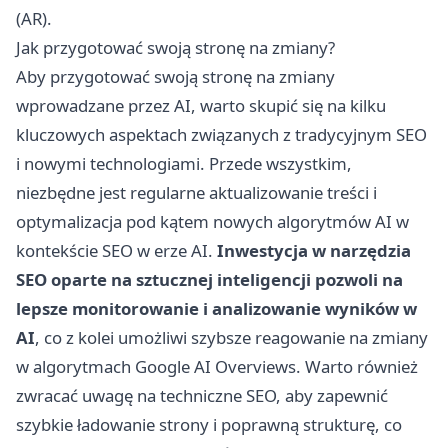
(AR).
Jak przygotować swoją stronę na zmiany?
Aby przygotować swoją stronę na zmiany
wprowadzane przez AI, warto skupić się na kilku
kluczowych aspektach związanych z tradycyjnym SEO
i nowymi technologiami. Przede wszystkim,
niezbędne jest regularne aktualizowanie treści i
optymalizacja pod kątem nowych algorytmów AI w
kontekście SEO w erze AI.
Inwestycja w narzędzia
SEO oparte na sztucznej inteligencji pozwoli na
lepsze monitorowanie i analizowanie wyników w
AI
, co z kolei umożliwi szybsze reagowanie na zmiany
w algorytmach Google AI Overviews. Warto również
zwracać uwagę na techniczne SEO, aby zapewnić
szybkie ładowanie strony i poprawną strukturę, co