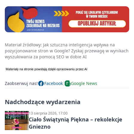
Materiał źródłowy:
Jak sztuczna inteligencja wpływa na
pozycjonowanie stron w Google? Zyskaj przewagę w wynikach
wyszukiwania za pomocą SEO w dobie AI
Zaobserwuj nas!
Facebook
Google News
Nadchodzące wydarzenia
13 sierpnia 2026, 17:00
Ciało Świątynią Piękna – rekolekcje
Gniezno