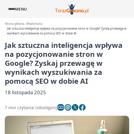
MENU
Strona główna
Wiadomości
Jak sztuczna inteligencja wpływa na pozycjonowanie stron w Google? Zyskaj przewagę w
wynikach wyszukiwania za pomocą SEO w dobie AI
Jak sztuczna inteligencja wpływa
na pozycjonowanie stron w
Google? Zyskaj przewagę w
wynikach wyszukiwania za
pomocą SEO w dobie AI
18 listopada 2025
7 min czytania
Udostępnij