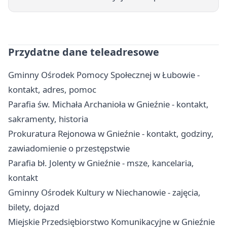
Przydatne dane teleadresowe
Gminny Ośrodek Pomocy Społecznej w Łubowie -
kontakt, adres, pomoc
Parafia św. Michała Archanioła w Gnieźnie - kontakt,
sakramenty, historia
Prokuratura Rejonowa w Gnieźnie - kontakt, godziny,
zawiadomienie o przestępstwie
Parafia bł. Jolenty w Gnieźnie - msze, kancelaria,
kontakt
Gminny Ośrodek Kultury w Niechanowie - zajęcia,
bilety, dojazd
Miejskie Przedsiębiorstwo Komunikacyjne w Gnieźnie