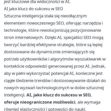
jest kluczowe dla widoczności w AI.
AI jako klucz do sukcesu w SEO
Sztuczna inteligencja stała się nieodłącznym
elementem nowoczesnego SEO, oferując narzędzia i
technologie, które rewolucjonizują pozycjonowanie
stron internetowych. Dzięki AI, specjaliści SEO mogą
tworzyć bardziej efektywne strategie, które są lepiej
dostosowane do dynamicznie zmieniających się
potrzeb użytkowników i algorytmów wyszukiwarek w
kontekście odpowiedzi generowanej przez AI. Jednak,
aby w pełni wykorzystać potencjał AI, konieczne jest
ciągłe śledzenie trendów i dostosowywanie działań do
nowych wyzwań technologicznych w dobie sztucznej
inteligencji.
AI, jako klucz do sukcesu w SEO,
oferuje nieograniczone możliwości
, ale wymaga
również elastyczności i gotowości do nauki.