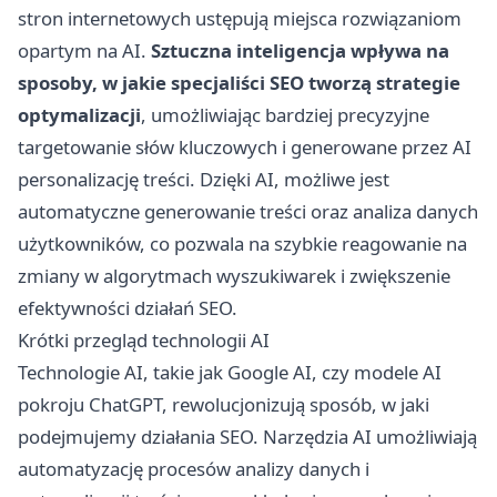
stron internetowych ustępują miejsca rozwiązaniom
opartym na AI.
Sztuczna inteligencja wpływa na
sposoby, w jakie specjaliści SEO tworzą strategie
optymalizacji
, umożliwiając bardziej precyzyjne
targetowanie słów kluczowych i generowane przez AI
personalizację treści. Dzięki AI, możliwe jest
automatyczne generowanie treści oraz analiza danych
użytkowników, co pozwala na szybkie reagowanie na
zmiany w algorytmach wyszukiwarek i zwiększenie
efektywności działań SEO.
Krótki przegląd technologii AI
Technologie AI, takie jak Google AI, czy modele AI
pokroju ChatGPT, rewolucjonizują sposób, w jaki
podejmujemy działania SEO. Narzędzia AI umożliwiają
automatyzację procesów analizy danych i