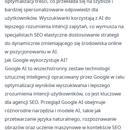
optymalizacji treści, co przekłada się na szybsze i
bardziej spersonalizowane odpowiedzi dla
użytkowników. Wyszukiwarki korzystają z AI do
lepszego rozumienia intencji zapytań, co wymusza na
specjalistach SEO elastyczne dostosowanie strategii
do dynamicznie zmieniającego się środowiska online
w pozycjonowaniu w AI.
Jak Google wykorzystuje AI?
Google AI to wszechstronny zestaw technologii
sztucznej inteligencji opracowany przez Google w celu
optymalizacji wyników wyszukiwania i lepszego
zrozumienia intencji użytkowników, co jest kluczowe
dla agencji SEO. Przegląd Google AI obejmuje
różnorodne narzędzia i modele AI, takie jak
przetwarzanie języka naturalnego, rozpoznawanie
obrazów oraz uczenie maszynowe w kontekście SEO