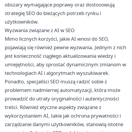
obszary wymagające poprawy oraz dostosowują
strategię SEO do bieżących potrzeb rynku i
użytkowników.
Wyzwania związane z AI w SEO
Mimo licznych korzyści, jakie AI wnosi do SEO,
pojawiają się również pewne wyzwania. Jednym z nich
jest konieczność ciągłego aktualizowania wiedzy i
umiejętności, aby sprostać dynamicznym zmianom w
technologiach AI i algorytmach wyszukiwarek.
Ponadto, specjaliści SEO muszą radzić sobie z
problemem nadmiernej automatyzacji, która może
prowadzić do utraty oryginalności i autentyczności
treści. Również etyczne aspekty związane z
wykorzystaniem AI, takie jak ochrona prywatności i
zarządzanie danymi użytkowników, stanowią istotne