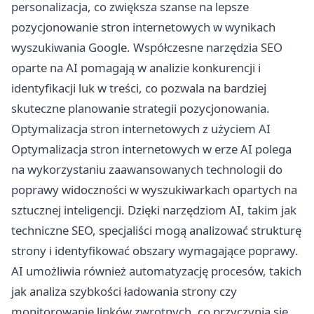
personalizacja, co zwiększa szanse na lepsze
pozycjonowanie stron internetowych w wynikach
wyszukiwania Google. Współczesne narzędzia SEO
oparte na AI pomagają w analizie konkurencji i
identyfikacji luk w treści, co pozwala na bardziej
skuteczne planowanie strategii pozycjonowania.
Optymalizacja stron internetowych z użyciem AI
Optymalizacja stron internetowych w erze AI polega
na wykorzystaniu zaawansowanych technologii do
poprawy widoczności w wyszukiwarkach opartych na
sztucznej inteligencji. Dzięki narzędziom AI, takim jak
techniczne SEO, specjaliści mogą analizować strukturę
strony i identyfikować obszary wymagające poprawy.
AI umożliwia również automatyzację procesów, takich
jak analiza szybkości ładowania strony czy
monitorowanie linków zwrotnych, co przyczynia się