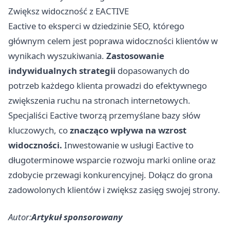
Zwiększ widoczność z EACTIVE
Eactive to eksperci w dziedzinie SEO, którego
głównym celem jest poprawa widoczności klientów w
wynikach wyszukiwania.
Zastosowanie
indywidualnych strategii
dopasowanych do
potrzeb każdego klienta prowadzi do efektywnego
zwiększenia ruchu na stronach internetowych.
Specjaliści Eactive tworzą przemyślane bazy słów
kluczowych, co
znacząco wpływa na wzrost
widoczności.
Inwestowanie w usługi Eactive to
długoterminowe wsparcie rozwoju marki online oraz
zdobycie przewagi konkurencyjnej. Dołącz do grona
zadowolonych klientów i zwiększ zasięg swojej strony.
Autor:
Artykuł sponsorowany