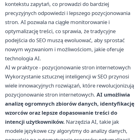
kontekstu zapytań, co prowadzi do bardziej
precyzyjnych odpowiedzi i lepszego pozycjonowania
stron. AI pozwala na ciągłe monitorowanie i
optymalizację treści, co sprawia, że tradycyjne
podejścia do SEO muszą ewoluować, aby sprostać
nowym wyzwaniom i możliwościom, jakie oferuje
technologia AI.
AI w praktyce - pozycjonowanie stron internetowych
Wykorzystanie sztucznej inteligencji w SEO przynosi
wiele innowacyjnych rozwiązań, które rewolucjonizują
pozycjonowanie stron internetowych.
AI umożliwia
analizę ogromnych zbiorów danych, identyfikację
wzorców oraz lepsze dopasowanie treści do
intencji użytkowników.
Narzędzia AI, takie jak
modele językowe czy algorytmy do analizy danych,
pozwalają na automatyzację procesów optymalizacji,