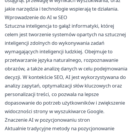
osiągnąć przewagę w wynikach wyszukiwania, oraz
jakie narzędzia i technologie wspierają te działania.
Wprowadzenie do AI w SEO
Sztuczna inteligencja to gałąź informatyki, której
celem jest tworzenie systemów opartych na sztucznej
inteligencji zdolnych do wykonywania zadań
wymagających inteligencji ludzkiej. Obejmuje to
przetwarzanie języka naturalnego, rozpoznawanie
obrazów, a także analizę danych w celu podejmowania
decyzji. W kontekście SEO, AI jest wykorzystywana do
analizy zapytań, optymalizacji słów kluczowych oraz
personalizacji treści, co pozwala na lepsze
dopasowanie do potrzeb użytkowników i zwiększenie
widoczności strony w wyszukiwarce Google.
Znaczenie AI w pozycjonowaniu stron
Aktualnie tradycyjne metody na
pozycjonowanie