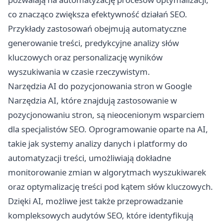
co znacząco zwiększa efektywność działań SEO.
Przykłady zastosowań obejmują automatyczne
generowanie treści, predykcyjne analizy słów
kluczowych oraz personalizację wyników
wyszukiwania w czasie rzeczywistym.
Narzędzia AI do pozycjonowania stron w Google
Narzędzia AI, które znajdują zastosowanie w
pozycjonowaniu stron, są nieocenionym wsparciem
dla specjalistów SEO. Oprogramowanie oparte na AI,
takie jak systemy analizy danych i platformy do
automatyzacji treści, umożliwiają dokładne
monitorowanie zmian w algorytmach wyszukiwarek
oraz optymalizację treści pod kątem słów kluczowych.
Dzięki AI, możliwe jest także przeprowadzanie
kompleksowych audytów SEO, które identyfikują