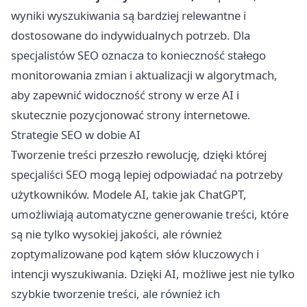
wyniki wyszukiwania są bardziej relewantne i
dostosowane do indywidualnych potrzeb. Dla
specjalistów SEO oznacza to konieczność stałego
monitorowania zmian i aktualizacji w algorytmach,
aby zapewnić widoczność strony w erze AI i
skutecznie pozycjonować strony internetowe.
Strategie SEO w dobie AI
Tworzenie treści przeszło rewolucję, dzięki której
specjaliści SEO mogą lepiej odpowiadać na potrzeby
użytkowników. Modele AI, takie jak ChatGPT,
umożliwiają automatyczne generowanie treści, które
są nie tylko wysokiej jakości, ale również
zoptymalizowane pod kątem słów kluczowych i
intencji wyszukiwania. Dzięki AI, możliwe jest nie tylko
szybkie tworzenie treści, ale również ich