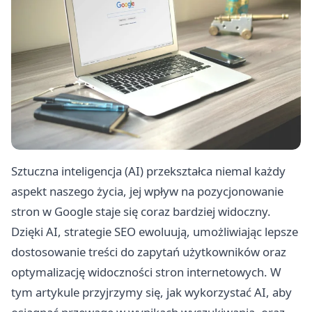
Sztuczna inteligencja (AI) przekształca niemal każdy
aspekt naszego życia, jej wpływ na pozycjonowanie
stron w Google staje się coraz bardziej widoczny.
Dzięki AI, strategie SEO ewoluują, umożliwiając lepsze
dostosowanie treści do zapytań użytkowników oraz
optymalizację widoczności stron internetowych. W
tym artykule przyjrzymy się, jak wykorzystać AI, aby