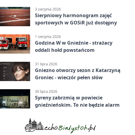
3 sierpnia 2026
Sierpniowy harmonogram zajęć
sportowych w GOSiR już dostępny
1 sierpnia 2026
Godzina W w Gnieźnie - strażacy
oddali hołd powstańcom
31 lipca 2026
Gniezno otworzy sezon z Katarzyną
Groniec - wieczór pełen słów
30 lipca 2026
Syreny zabrzmią w powiecie
gnieźnieńskim. To nie będzie alarm