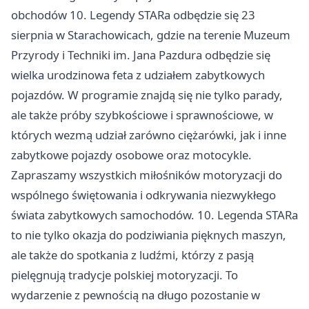
obchodów 10. Legendy STARa odbędzie się 23
sierpnia w Starachowicach, gdzie na terenie Muzeum
Przyrody i Techniki im. Jana Pazdura odbędzie się
wielka urodzinowa feta z udziałem zabytkowych
pojazdów. W programie znajdą się nie tylko parady,
ale także próby szybkościowe i sprawnościowe, w
których wezmą udział zarówno ciężarówki, jak i inne
zabytkowe pojazdy osobowe oraz motocykle.
Zapraszamy wszystkich miłośników motoryzacji do
wspólnego świętowania i odkrywania niezwykłego
świata zabytkowych samochodów. 10. Legenda STARa
to nie tylko okazja do podziwiania pięknych maszyn,
ale także do spotkania z ludźmi, którzy z pasją
pielęgnują tradycje polskiej motoryzacji. To
wydarzenie z pewnością na długo pozostanie w