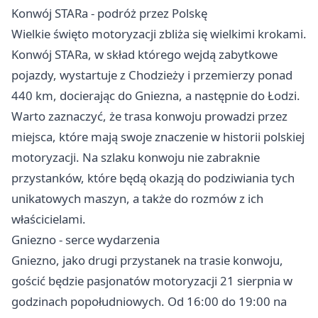
Konwój STARa - podróż przez Polskę
Wielkie święto motoryzacji zbliża się wielkimi krokami.
Konwój STARa, w skład którego wejdą zabytkowe
pojazdy, wystartuje z Chodzieży i przemierzy ponad
440 km, docierając do Gniezna, a następnie do Łodzi.
Warto zaznaczyć, że trasa konwoju prowadzi przez
miejsca, które mają swoje znaczenie w historii polskiej
motoryzacji. Na szlaku konwoju nie zabraknie
przystanków, które będą okazją do podziwiania tych
unikatowych maszyn, a także do rozmów z ich
właścicielami.
Gniezno
- serce wydarzenia
Gniezno, jako drugi przystanek na trasie konwoju,
gościć będzie pasjonatów motoryzacji 21 sierpnia w
godzinach popołudniowych. Od 16:00 do 19:00 na