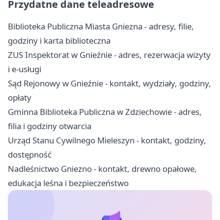
Przydatne dane teleadresowe
Biblioteka Publiczna Miasta Gniezna - adresy, filie,
godziny i karta biblioteczna
ZUS Inspektorat w Gnieźnie - adres, rezerwacja wizyty
i e-usługi
Sąd Rejonowy w Gnieźnie - kontakt, wydziały, godziny,
opłaty
Gminna Biblioteka Publiczna w Zdziechowie - adres,
filia i godziny otwarcia
Urząd Stanu Cywilnego Mieleszyn - kontakt, godziny,
dostępność
Nadleśnictwo Gniezno - kontakt, drewno opałowe,
edukacja leśna i bezpieczeństwo