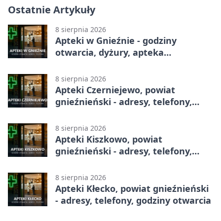
Ostatnie Artykuły
8 sierpnia 2026
Apteki w Gnieźnie - godziny
otwarcia, dyżury, apteka
całodobowa
8 sierpnia 2026
Apteki Czerniejewo, powiat
gnieźnieński - adresy, telefony,
godziny otwarcia
8 sierpnia 2026
Apteki Kiszkowo, powiat
gnieźnieński - adresy, telefony,
godziny otwarcia
8 sierpnia 2026
Apteki Kłecko, powiat gnieźnieński
- adresy, telefony, godziny otwarcia