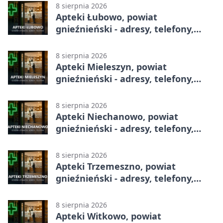
8 sierpnia 2026
Apteki Łubowo, powiat
gnieźnieński - adresy, telefony,
godziny otwarcia
8 sierpnia 2026
Apteki Mieleszyn, powiat
gnieźnieński - adresy, telefony,
godziny otwarcia
8 sierpnia 2026
Apteki Niechanowo, powiat
gnieźnieński - adresy, telefony,
godziny otwarcia
8 sierpnia 2026
Apteki Trzemeszno, powiat
gnieźnieński - adresy, telefony,
godziny otwarcia
8 sierpnia 2026
Apteki Witkowo, powiat