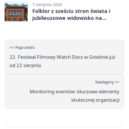
7 sierpnia 2026
Folklor z sześciu stron świata i
jubileuszowe widowisko na
gnieźnieńskim Rynku
<< Poprzedni
22. Festiwal Filmowy Watch Docs w Gnieźnie już
od 22 sierpnia
Następny >>
Monitoring eventów: kluczowe elementy
skutecznej organizacji