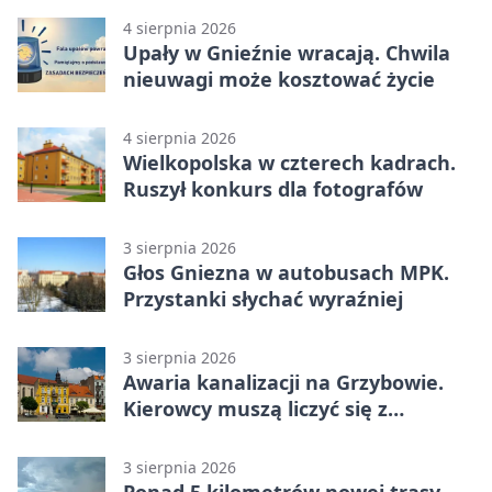
4 sierpnia 2026
Upały w Gnieźnie wracają. Chwila
nieuwagi może kosztować życie
4 sierpnia 2026
Wielkopolska w czterech kadrach.
Ruszył konkurs dla fotografów
3 sierpnia 2026
Głos Gniezna w autobusach MPK.
Przystanki słychać wyraźniej
3 sierpnia 2026
Awaria kanalizacji na Grzybowie.
Kierowcy muszą liczyć się z
utrudnieniami
3 sierpnia 2026