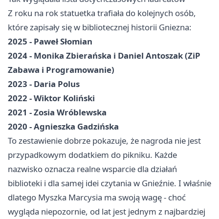
Z roku na rok statuetka trafiała do kolejnych osób,
które zapisały się w bibliotecznej historii Gniezna:
2025 - Paweł Słomian
2024 - Monika Zbierańska i Daniel Antoszak (ZiP
Zabawa i Programowanie)
2023 - Daria Polus
2022 - Wiktor Koliński
2021 - Zosia Wróblewska
2020 - Agnieszka Gadzińska
To zestawienie dobrze pokazuje, że nagroda nie jest
przypadkowym dodatkiem do pikniku. Każde
nazwisko oznacza realne wsparcie dla działań
biblioteki i dla samej idei czytania w Gnieźnie. I właśnie
dlatego Myszka Marcysia ma swoją wagę - choć
wygląda niepozornie, od lat jest jednym z najbardziej