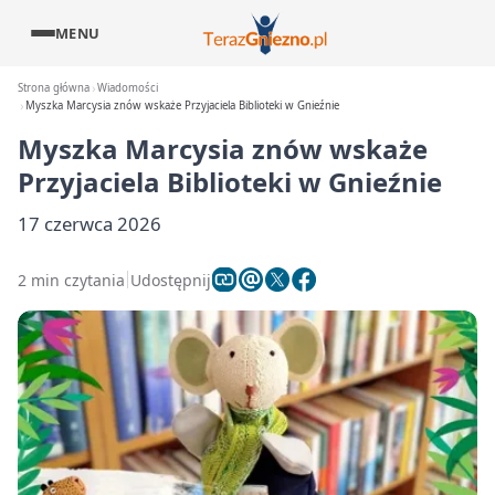
MENU
Strona główna
Wiadomości
Myszka Marcysia znów wskaże Przyjaciela Biblioteki w Gnieźnie
Myszka Marcysia znów wskaże
Przyjaciela Biblioteki w Gnieźnie
17 czerwca 2026
2 min czytania
Udostępnij