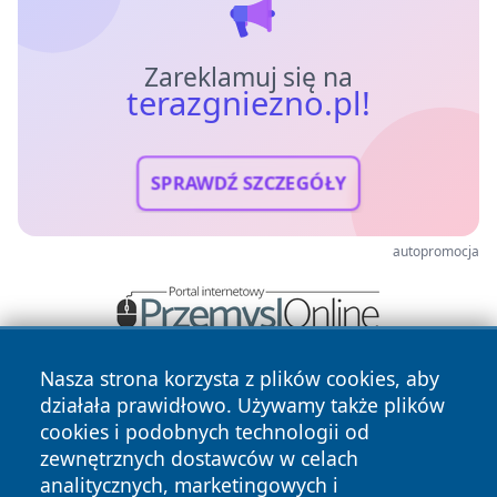
Zareklamuj się na
terazgniezno.pl!
SPRAWDŹ SZCZEGÓŁY
autopromocja
Nasza strona korzysta z plików cookies, aby
działała prawidłowo. Używamy także plików
cookies i podobnych technologii od
zewnętrznych dostawców w celach
analitycznych, marketingowych i