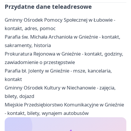
Przydatne dane teleadresowe
Gminny Ośrodek Pomocy Społecznej w Łubowie -
kontakt, adres, pomoc
Parafia św. Michała Archanioła w Gnieźnie - kontakt,
sakramenty, historia
Prokuratura Rejonowa w Gnieźnie - kontakt, godziny,
zawiadomienie o przestępstwie
Parafia bł. Jolenty w Gnieźnie - msze, kancelaria,
kontakt
Gminny Ośrodek Kultury w Niechanowie - zajęcia,
bilety, dojazd
Miejskie Przedsiębiorstwo Komunikacyjne w Gnieźnie
- kontakt, bilety, wynajem autobusów