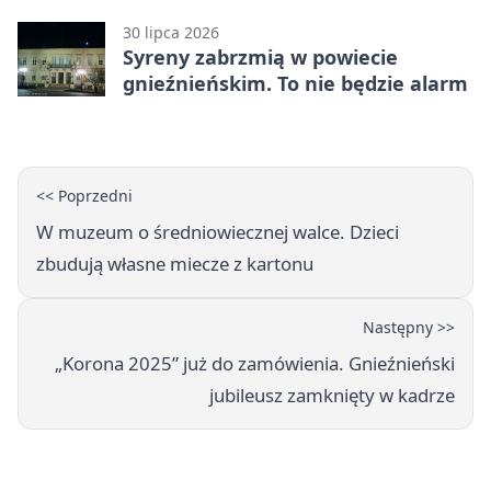
30 lipca 2026
Syreny zabrzmią w powiecie
gnieźnieńskim. To nie będzie alarm
<< Poprzedni
W muzeum o średniowiecznej walce. Dzieci
zbudują własne miecze z kartonu
Następny >>
„Korona 2025” już do zamówienia. Gnieźnieński
jubileusz zamknięty w kadrze