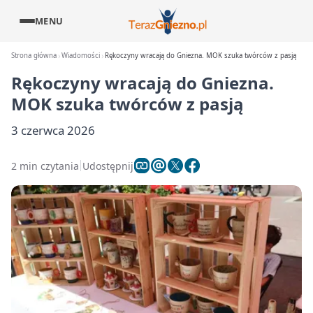
MENU
Strona główna
Wiadomości
Rękoczyny wracają do Gniezna. MOK szuka twórców z pasją
Rękoczyny wracają do Gniezna.
MOK szuka twórców z pasją
3 czerwca 2026
2 min czytania
Udostępnij