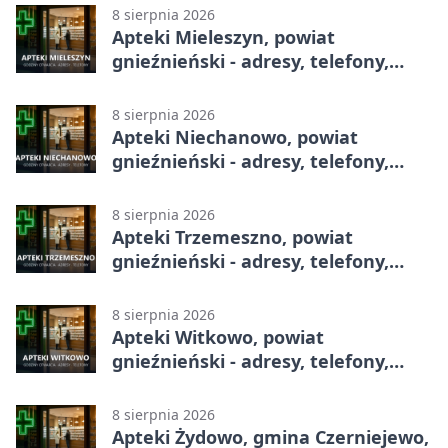
8 sierpnia 2026
Apteki Mieleszyn, powiat
gnieźnieński - adresy, telefony,
godziny otwarcia
8 sierpnia 2026
Apteki Niechanowo, powiat
gnieźnieński - adresy, telefony,
godziny otwarcia
8 sierpnia 2026
Apteki Trzemeszno, powiat
gnieźnieński - adresy, telefony,
godziny otwarcia
8 sierpnia 2026
Apteki Witkowo, powiat
gnieźnieński - adresy, telefony,
godziny otwarcia
8 sierpnia 2026
Apteki Żydowo, gmina Czerniejewo,