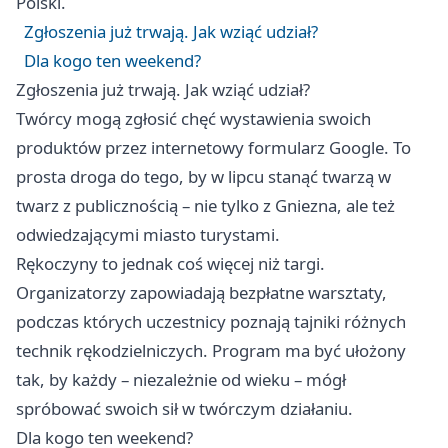
Polski.
Zgłoszenia już trwają. Jak wziąć udział?
Dla kogo ten weekend?
Zgłoszenia już trwają. Jak wziąć udział?
Twórcy mogą zgłosić chęć wystawienia swoich
produktów przez internetowy formularz Google. To
prosta droga do tego, by w lipcu stanąć twarzą w
twarz z publicznością – nie tylko z Gniezna, ale też
odwiedzającymi miasto turystami.
Rękoczyny to jednak coś więcej niż targi.
Organizatorzy zapowiadają bezpłatne warsztaty,
podczas których uczestnicy poznają tajniki różnych
technik rękodzielniczych. Program ma być ułożony
tak, by każdy – niezależnie od wieku – mógł
spróbować swoich sił w twórczym działaniu.
Dla kogo ten weekend?