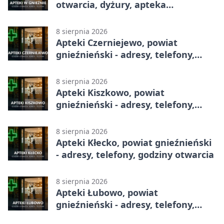
otwarcia, dyżury, apteka
całodobowa
8 sierpnia 2026
Apteki Czerniejewo, powiat
gnieźnieński - adresy, telefony,
godziny otwarcia
8 sierpnia 2026
Apteki Kiszkowo, powiat
gnieźnieński - adresy, telefony,
godziny otwarcia
8 sierpnia 2026
Apteki Kłecko, powiat gnieźnieński
- adresy, telefony, godziny otwarcia
8 sierpnia 2026
Apteki Łubowo, powiat
gnieźnieński - adresy, telefony,
godziny otwarcia