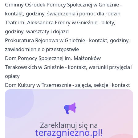
Gminny Ośrodek Pomocy Społecznej w Gnieźnie -
kontakt, godziny, świadczenia i pomoc dla rodzin
Teatr im. Aleksandra Fredry w Gnieźnie - bilety,
godziny, warsztaty i dojazd
Prokuratura Rejonowa w Gnieźnie - kontakt, godziny,
zawiadomienie o przestępstwie
Dom Pomocy Społecznej im. Małżonków
Terakowskich w Gnieźnie - kontakt, warunki przyjęcia i
opłaty
Dom Kultury w Trzemesznie - zajęcia, sekcje i kontakt
Zareklamuj się na
terazgniezno.pl!