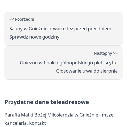
<< Poprzedni
Sauny w Gnieźnie otwarte też przed południem.
Sprawdź nowe godziny
Następny >>
Gniezno w finale ogólnopolskiego plebiscytu.
Głosowanie trwa do sierpnia
Przydatne dane teleadresowe
Parafia Matki Bożej Miłosierdzia w Gnieźnie - msze,
kancelaria, kontakt