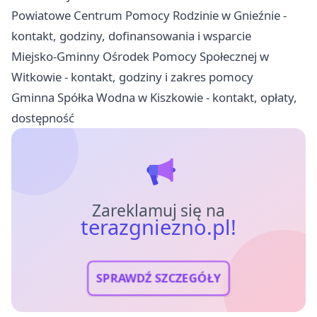
Powiatowe Centrum Pomocy Rodzinie w Gnieźnie -
kontakt, godziny, dofinansowania i wsparcie
Miejsko-Gminny Ośrodek Pomocy Społecznej w
Witkowie - kontakt, godziny i zakres pomocy
Gminna Spółka Wodna w Kiszkowie - kontakt, opłaty,
dostępność
Zareklamuj się na
terazgniezno.pl!
SPRAWDŹ SZCZEGÓŁY