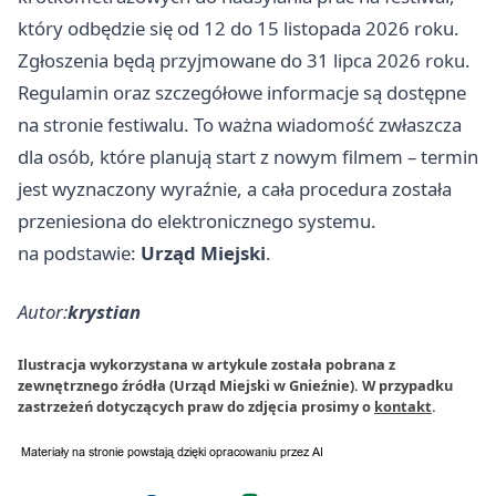
który odbędzie się od 12 do 15 listopada 2026 roku.
Zgłoszenia będą przyjmowane do 31 lipca 2026 roku.
Regulamin oraz szczegółowe informacje są dostępne
na stronie festiwalu. To ważna wiadomość zwłaszcza
dla osób, które planują start z nowym filmem – termin
jest wyznaczony wyraźnie, a cała procedura została
przeniesiona do elektronicznego systemu.
na podstawie:
Urząd Miejski
.
Autor:
krystian
Ilustracja wykorzystana w artykule została pobrana z
zewnętrznego źródła (Urząd Miejski w Gnieźnie). W przypadku
zastrzeżeń dotyczących praw do zdjęcia prosimy o
kontakt
.