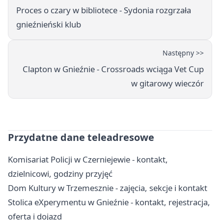
Proces o czary w bibliotece - Sydonia rozgrzała
gnieźnieński klub
Następny >>
Clapton w Gnieźnie - Crossroads wciąga Vet Cup
w gitarowy wieczór
Przydatne dane teleadresowe
Komisariat Policji w Czerniejewie - kontakt,
dzielnicowi, godziny przyjęć
Dom Kultury w Trzemesznie - zajęcia, sekcje i kontakt
Stolica eXperymentu w Gnieźnie - kontakt, rejestracja,
oferta i dojazd