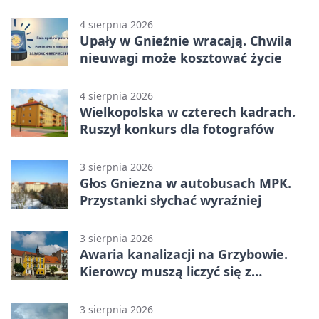
4 sierpnia 2026
Upały w Gnieźnie wracają. Chwila
nieuwagi może kosztować życie
4 sierpnia 2026
Wielkopolska w czterech kadrach.
Ruszył konkurs dla fotografów
3 sierpnia 2026
Głos Gniezna w autobusach MPK.
Przystanki słychać wyraźniej
3 sierpnia 2026
Awaria kanalizacji na Grzybowie.
Kierowcy muszą liczyć się z
utrudnieniami
3 sierpnia 2026