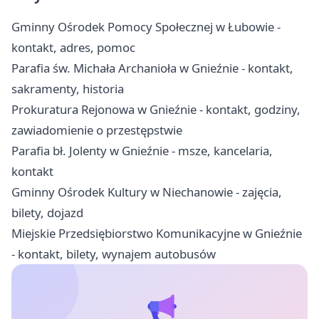
Gminny Ośrodek Pomocy Społecznej w Łubowie -
kontakt, adres, pomoc
Parafia św. Michała Archanioła w Gnieźnie - kontakt,
sakramenty, historia
Prokuratura Rejonowa w Gnieźnie - kontakt, godziny,
zawiadomienie o przestępstwie
Parafia bł. Jolenty w Gnieźnie - msze, kancelaria,
kontakt
Gminny Ośrodek Kultury w Niechanowie - zajęcia,
bilety, dojazd
Miejskie Przedsiębiorstwo Komunikacyjne w Gnieźnie
- kontakt, bilety, wynajem autobusów