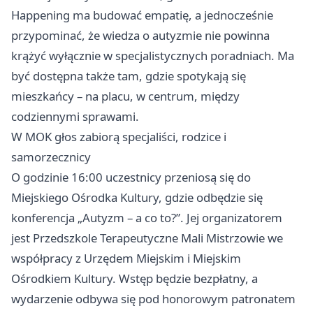
Happening ma budować empatię, a jednocześnie
przypominać, że wiedza o autyzmie nie powinna
krążyć wyłącznie w specjalistycznych poradniach. Ma
być dostępna także tam, gdzie spotykają się
mieszkańcy – na placu, w centrum, między
codziennymi sprawami.
W MOK głos zabiorą specjaliści, rodzice i
samorzecznicy
O godzinie 16:00 uczestnicy przeniosą się do
Miejskiego Ośrodka Kultury, gdzie odbędzie się
konferencja „Autyzm – a co to?”. Jej organizatorem
jest Przedszkole Terapeutyczne Mali Mistrzowie we
współpracy z Urzędem Miejskim i Miejskim
Ośrodkiem Kultury. Wstęp będzie bezpłatny, a
wydarzenie odbywa się pod honorowym patronatem