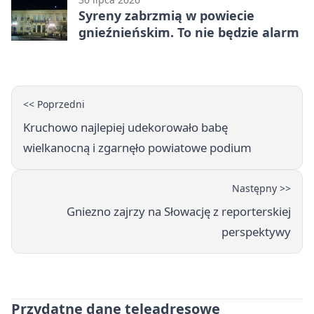
Syreny zabrzmią w powiecie
gnieźnieńskim. To nie będzie alarm
<< Poprzedni
Kruchowo najlepiej udekorowało babę
wielkanocną i zgarnęło powiatowe podium
Następny >>
Gniezno zajrzy na Słowację z reporterskiej
perspektywy
Przydatne dane teleadresowe