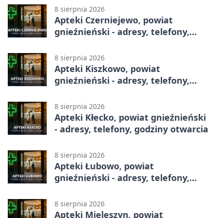
8 sierpnia 2026
Apteki Czerniejewo, powiat
gnieźnieński - adresy, telefony,
godziny otwarcia
8 sierpnia 2026
Apteki Kiszkowo, powiat
gnieźnieński - adresy, telefony,
godziny otwarcia
8 sierpnia 2026
Apteki Kłecko, powiat gnieźnieński
- adresy, telefony, godziny otwarcia
8 sierpnia 2026
Apteki Łubowo, powiat
gnieźnieński - adresy, telefony,
godziny otwarcia
8 sierpnia 2026
Apteki Mieleszyn, powiat