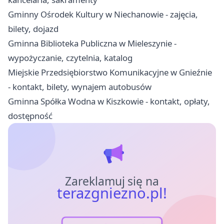
Gminny Ośrodek Kultury w Niechanowie - zajęcia,
bilety, dojazd
Gminna Biblioteka Publiczna w Mieleszynie -
wypożyczanie, czytelnia, katalog
Miejskie Przedsiębiorstwo Komunikacyjne w Gnieźnie
- kontakt, bilety, wynajem autobusów
Gminna Spółka Wodna w Kiszkowie - kontakt, opłaty,
dostępność
Zareklamuj się na
terazgniezno.pl!