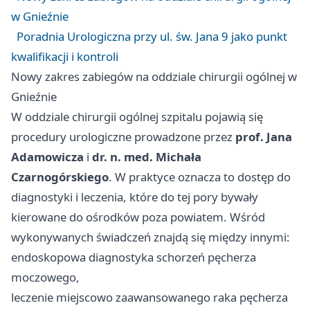
w Gnieźnie
Poradnia Urologiczna przy ul. św. Jana 9 jako punkt
kwalifikacji i kontroli
Nowy zakres zabiegów na oddziale chirurgii ogólnej w
Gnieźnie
W oddziale chirurgii ogólnej szpitalu pojawią się
procedury urologiczne prowadzone przez
prof. Jana
Adamowicza
i
dr. n. med. Michała
Czarnogórskiego
. W praktyce oznacza to dostęp do
diagnostyki i leczenia, które do tej pory bywały
kierowane do ośrodków poza powiatem. Wśród
wykonywanych świadczeń znajdą się między innymi:
endoskopowa diagnostyka schorzeń pęcherza
moczowego,
leczenie miejscowo zaawansowanego raka pęcherza