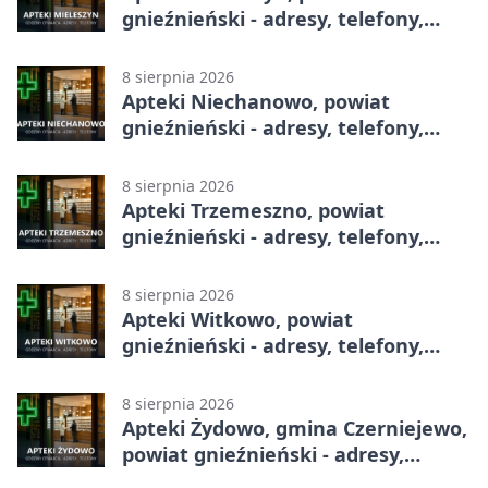
gnieźnieński - adresy, telefony,
godziny otwarcia
8 sierpnia 2026
Apteki Niechanowo, powiat
gnieźnieński - adresy, telefony,
godziny otwarcia
8 sierpnia 2026
Apteki Trzemeszno, powiat
gnieźnieński - adresy, telefony,
godziny otwarcia
8 sierpnia 2026
Apteki Witkowo, powiat
gnieźnieński - adresy, telefony,
godziny otwarcia
8 sierpnia 2026
Apteki Żydowo, gmina Czerniejewo,
powiat gnieźnieński - adresy,
telefony, godziny otwarcia