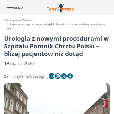
MENU
Strona główna
Wiadomości
Urologia z nowymi procedurami w Szpitalu Pomnik Chrztu Polski – bliżej pacjentów niż
dotąd
Urologia z nowymi procedurami w
Szpitalu Pomnik Chrztu Polski –
bliżej pacjentów niż dotąd
19 marca 2026
2 min czytania
Udostępnij