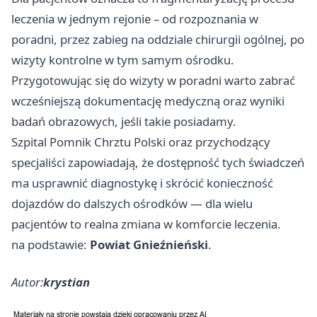
leczenia w jednym rejonie – od rozpoznania w
poradni, przez zabieg na oddziale chirurgii ogólnej, po
wizyty kontrolne w tym samym ośrodku.
Przygotowując się do wizyty w poradni warto zabrać
wcześniejszą dokumentację medyczną oraz wyniki
badań obrazowych, jeśli takie posiadamy.
Szpital Pomnik Chrztu Polski oraz przychodzący
specjaliści zapowiadają, że dostępność tych świadczeń
ma usprawnić diagnostykę i skrócić konieczność
dojazdów do dalszych ośrodków — dla wielu
pacjentów to realna zmiana w komforcie leczenia.
na podstawie:
Powiat Gnieźnieński
.
Autor:
krystian