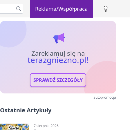
Reklama/Współpraca
Zareklamuj się na
terazgniezno.pl!
SPRAWDŹ SZCZEGÓŁY
autopromocja
Ostatnie Artykuły
7 sierpnia 2026