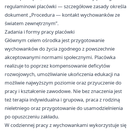
regulaminowi placówki — szczegółowe zasady określa
dokument „Procedura — kontakt wychowanków ze
światem zewnętrznym”.
Zadania i formy pracy placówki
Głównym celem ośrodka jest przygotowanie
wychowanków do życia zgodnego z powszechnie
akceptowanymi normami społecznymi. Placówka
realizuje to poprzez kompensowanie deficytów
rozwojowych, umożliwianie ukończenia edukacji na
możliwie najwyższym poziomie oraz przyuczenie do
pracy i kształcenie zawodowe. Nie bez znaczenia jest
też terapia indywidualna i grupowa, praca z rodziną
nieletniego oraz przygotowanie do usamodzielnienia
po opuszczeniu zakładu.
W codziennej pracy z wychowankami wykorzystuje się