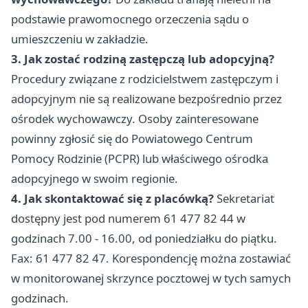
podstawie prawomocnego orzeczenia sądu o
umieszczeniu w zakładzie.
3. Jak zostać rodziną zastępczą lub adopcyjną?
Procedury związane z rodzicielstwem zastępczym i
adopcyjnym nie są realizowane bezpośrednio przez
ośrodek wychowawczy. Osoby zainteresowane
powinny zgłosić się do Powiatowego Centrum
Pomocy Rodzinie (PCPR) lub właściwego ośrodka
adopcyjnego w swoim regionie.
4. Jak skontaktować się z placówką?
Sekretariat
dostępny jest pod numerem 61 477 82 44 w
godzinach 7.00 - 16.00, od poniedziałku do piątku.
Fax: 61 477 82 47. Korespondencję można zostawiać
w monitorowanej skrzynce pocztowej w tych samych
godzinach.