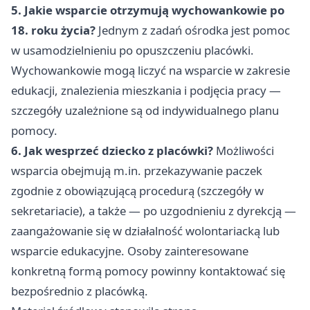
5. Jakie wsparcie otrzymują wychowankowie po
18. roku życia?
Jednym z zadań ośrodka jest pomoc
w usamodzielnieniu po opuszczeniu placówki.
Wychowankowie mogą liczyć na wsparcie w zakresie
edukacji, znalezienia mieszkania i podjęcia pracy —
szczegóły uzależnione są od indywidualnego planu
pomocy.
6. Jak wesprzeć dziecko z placówki?
Możliwości
wsparcia obejmują m.in. przekazywanie paczek
zgodnie z obowiązującą procedurą (szczegóły w
sekretariacie), a także — po uzgodnieniu z dyrekcją —
zaangażowanie się w działalność wolontariacką lub
wsparcie edukacyjne. Osoby zainteresowane
konkretną formą pomocy powinny kontaktować się
bezpośrednio z placówką.