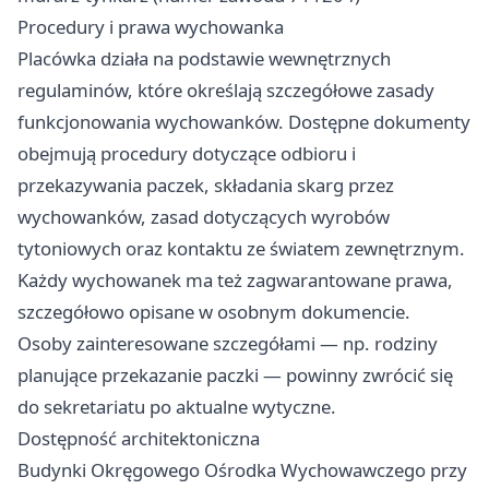
Procedury i prawa wychowanka
Placówka działa na podstawie wewnętrznych
regulaminów, które określają szczegółowe zasady
funkcjonowania wychowanków. Dostępne dokumenty
obejmują procedury dotyczące odbioru i
przekazywania paczek, składania skarg przez
wychowanków, zasad dotyczących wyrobów
tytoniowych oraz kontaktu ze światem zewnętrznym.
Każdy wychowanek ma też zagwarantowane prawa,
szczegółowo opisane w osobnym dokumencie.
Osoby zainteresowane szczegółami — np. rodziny
planujące przekazanie paczki — powinny zwrócić się
do sekretariatu po aktualne wytyczne.
Dostępność architektoniczna
Budynki Okręgowego Ośrodka Wychowawczego przy