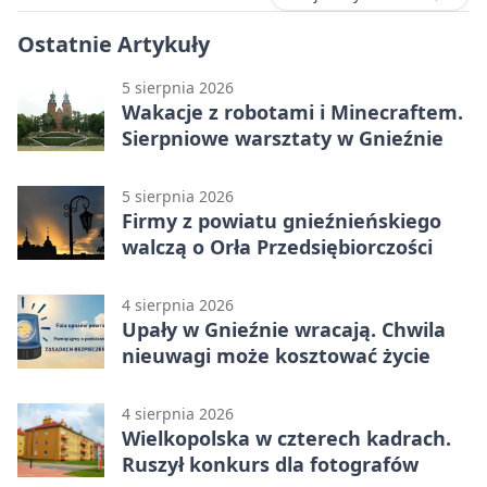
Ostatnie Artykuły
5 sierpnia 2026
Wakacje z robotami i Minecraftem.
Sierpniowe warsztaty w Gnieźnie
5 sierpnia 2026
Firmy z powiatu gnieźnieńskiego
walczą o Orła Przedsiębiorczości
4 sierpnia 2026
Upały w Gnieźnie wracają. Chwila
nieuwagi może kosztować życie
4 sierpnia 2026
Wielkopolska w czterech kadrach.
Ruszył konkurs dla fotografów