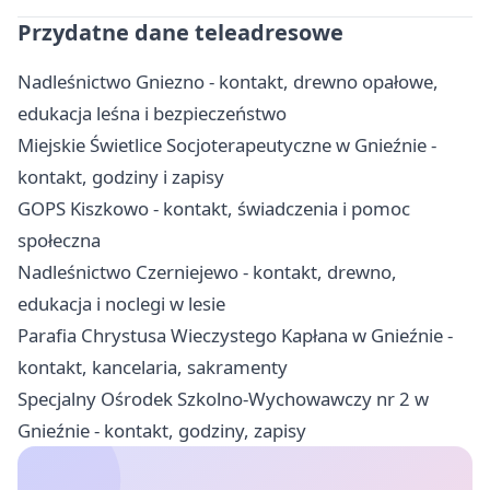
Przydatne dane teleadresowe
Nadleśnictwo Gniezno - kontakt, drewno opałowe,
edukacja leśna i bezpieczeństwo
Miejskie Świetlice Socjoterapeutyczne w Gnieźnie -
kontakt, godziny i zapisy
GOPS Kiszkowo - kontakt, świadczenia i pomoc
społeczna
Nadleśnictwo Czerniejewo - kontakt, drewno,
edukacja i noclegi w lesie
Parafia Chrystusa Wieczystego Kapłana w Gnieźnie -
kontakt, kancelaria, sakramenty
Specjalny Ośrodek Szkolno-Wychowawczy nr 2 w
Gnieźnie - kontakt, godziny, zapisy