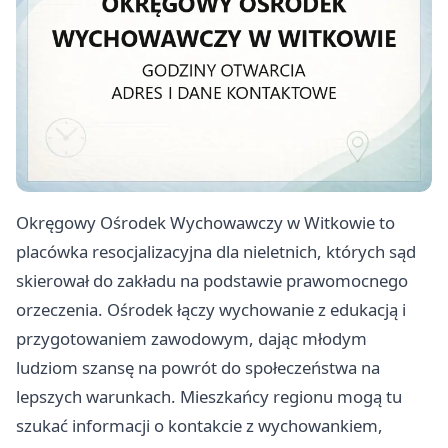
Okręgowy Ośrodek Wychowawczy w Witkowie to
placówka resocjalizacyjna dla nieletnich, których sąd
skierował do zakładu na podstawie prawomocnego
orzeczenia. Ośrodek łączy wychowanie z edukacją i
przygotowaniem zawodowym, dając młodym
ludziom szansę na powrót do społeczeństwa na
lepszych warunkach. Mieszkańcy regionu mogą tu
szukać informacji o kontakcie z wychowankiem,