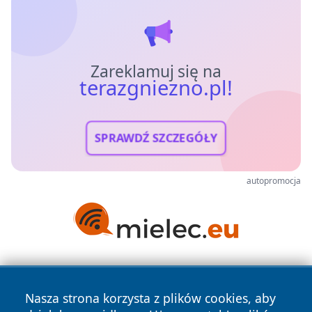
Zareklamuj się na
terazgniezno.pl!
SPRAWDŹ SZCZEGÓŁY
autopromocja
Nasza strona korzysta z plików cookies, aby