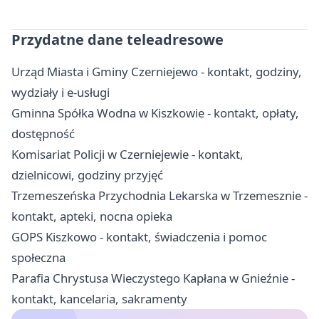
Przydatne dane teleadresowe
Urząd Miasta i Gminy Czerniejewo - kontakt, godziny,
wydziały i e-usługi
Gminna Spółka Wodna w Kiszkowie - kontakt, opłaty,
dostępność
Komisariat Policji w Czerniejewie - kontakt,
dzielnicowi, godziny przyjęć
Trzemeszeńska Przychodnia Lekarska w Trzemesznie -
kontakt, apteki, nocna opieka
GOPS Kiszkowo - kontakt, świadczenia i pomoc
społeczna
Parafia Chrystusa Wieczystego Kapłana w Gnieźnie -
kontakt, kancelaria, sakramenty