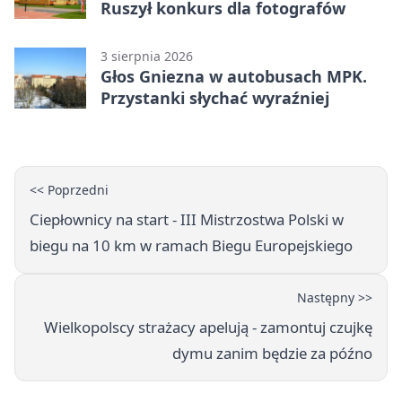
Ruszył konkurs dla fotografów
3 sierpnia 2026
Głos Gniezna w autobusach MPK.
Przystanki słychać wyraźniej
<< Poprzedni
Ciepłownicy na start - III Mistrzostwa Polski w
biegu na 10 km w ramach Biegu Europejskiego
Następny >>
Wielkopolscy strażacy apelują - zamontuj czujkę
dymu zanim będzie za późno