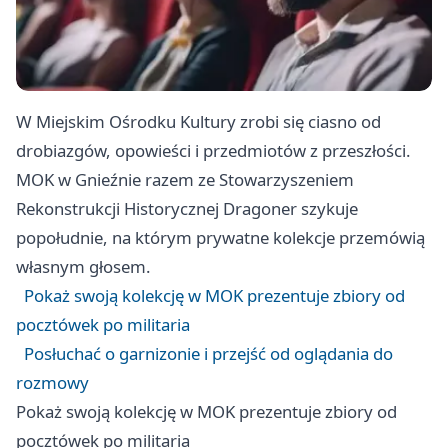
W Miejskim Ośrodku Kultury zrobi się ciasno od
drobiazgów, opowieści i przedmiotów z przeszłości.
MOK w Gnieźnie razem ze Stowarzyszeniem
Rekonstrukcji Historycznej Dragoner szykuje
popołudnie, na którym prywatne kolekcje przemówią
własnym głosem.
Pokaż swoją kolekcję w MOK prezentuje zbiory od
pocztówek po militaria
Posłuchać o garnizonie i przejść od oglądania do
rozmowy
Pokaż swoją kolekcję w MOK prezentuje zbiory od
pocztówek po militaria