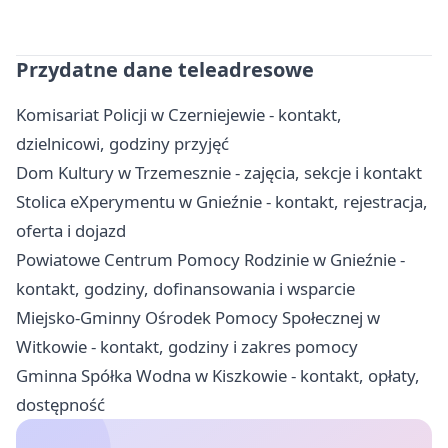
Przydatne dane teleadresowe
Komisariat Policji w Czerniejewie - kontakt,
dzielnicowi, godziny przyjęć
Dom Kultury w Trzemesznie - zajęcia, sekcje i kontakt
Stolica eXperymentu w Gnieźnie - kontakt, rejestracja,
oferta i dojazd
Powiatowe Centrum Pomocy Rodzinie w Gnieźnie -
kontakt, godziny, dofinansowania i wsparcie
Miejsko-Gminny Ośrodek Pomocy Społecznej w
Witkowie - kontakt, godziny i zakres pomocy
Gminna Spółka Wodna w Kiszkowie - kontakt, opłaty,
dostępność