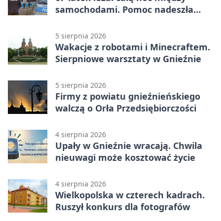
samochodami. Pomoc nadeszła
rano
5 sierpnia 2026
Wakacje z robotami i Minecraftem.
Sierpniowe warsztaty w Gnieźnie
5 sierpnia 2026
Firmy z powiatu gnieźnieńskiego
walczą o Orła Przedsiębiorczości
4 sierpnia 2026
Upały w Gnieźnie wracają. Chwila
nieuwagi może kosztować życie
4 sierpnia 2026
Wielkopolska w czterech kadrach.
Ruszył konkurs dla fotografów