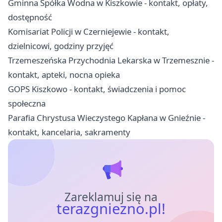
Gminna Spółka Wodna w Kiszkowie - kontakt, opłaty,
dostępność
Komisariat Policji w Czerniejewie - kontakt,
dzielnicowi, godziny przyjęć
Trzemeszeńska Przychodnia Lekarska w Trzemesznie -
kontakt, apteki, nocna opieka
GOPS Kiszkowo - kontakt, świadczenia i pomoc
społeczna
Parafia Chrystusa Wieczystego Kapłana w Gnieźnie -
kontakt, kancelaria, sakramenty
Zareklamuj się na
terazgniezno.pl!