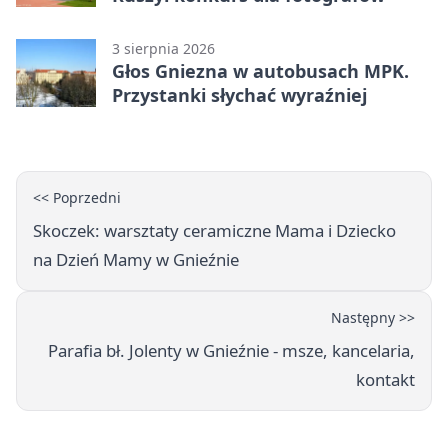
3 sierpnia 2026
Głos Gniezna w autobusach MPK.
Przystanki słychać wyraźniej
<< Poprzedni
Skoczek: warsztaty ceramiczne Mama i Dziecko
na Dzień Mamy w Gnieźnie
Następny >>
Parafia bł. Jolenty w Gnieźnie - msze, kancelaria,
kontakt