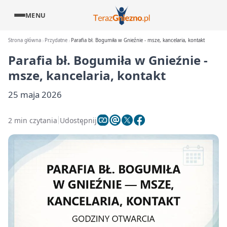
MENU
Strona główna
Przydatne
Parafia bł. Bogumiła w Gnieźnie - msze, kancelaria, kontakt
Parafia bł. Bogumiła w Gnieźnie -
msze, kancelaria, kontakt
25 maja 2026
2 min czytania
Udostępnij