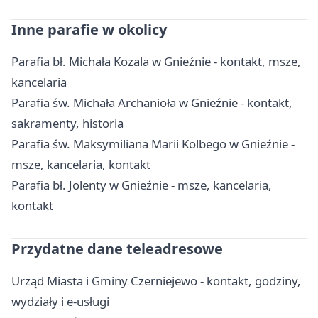
Inne parafie w okolicy
Parafia bł. Michała Kozala w Gnieźnie - kontakt, msze,
kancelaria
Parafia św. Michała Archanioła w Gnieźnie - kontakt,
sakramenty, historia
Parafia św. Maksymiliana Marii Kolbego w Gnieźnie -
msze, kancelaria, kontakt
Parafia bł. Jolenty w Gnieźnie - msze, kancelaria,
kontakt
Przydatne dane teleadresowe
Urząd Miasta i Gminy Czerniejewo - kontakt, godziny,
wydziały i e-usługi