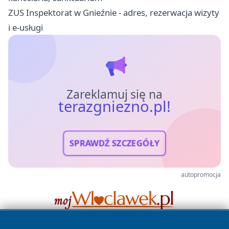
ZUS Inspektorat w Gnieźnie - adres, rezerwacja wizyty
i e-usługi
Zareklamuj się na
terazgniezno.pl!
SPRAWDŹ SZCZEGÓŁY
autopromocja