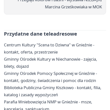
Marcina Grześkowiaka w MOK
Przydatne dane teleadresowe
Centrum Kultury "Scena to Dziwna" w Gnieźnie -
kontakt, oferta, przestrzenie
Gminny Ośrodek Kultury w Niechanowie - zajęcia,
bilety, dojazd
Gminny Ośrodek Pomocy Społecznej w Gnieźnie -
kontakt, godziny, świadczenia i pomoc dla rodzin
Biblioteka Publiczna Gminy Kiszkowo - kontakt, filia,
katalog i zasady wypożyczeń
Parafia Wniebowzięcia NMP w Gnieźnie - msze,
kancelaria, sanktuarium