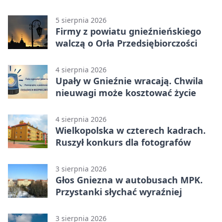
5 sierpnia 2026
Firmy z powiatu gnieźnieńskiego
walczą o Orła Przedsiębiorczości
4 sierpnia 2026
Upały w Gnieźnie wracają. Chwila
nieuwagi może kosztować życie
4 sierpnia 2026
Wielkopolska w czterech kadrach.
Ruszył konkurs dla fotografów
3 sierpnia 2026
Głos Gniezna w autobusach MPK.
Przystanki słychać wyraźniej
3 sierpnia 2026