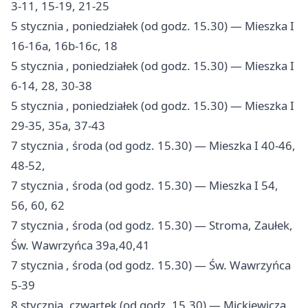
3-11, 15-19, 21-25
5 stycznia , poniedziałek (od godz. 15.30) — Mieszka I
16-16a, 16b-16c, 18
5 stycznia , poniedziałek (od godz. 15.30) — Mieszka I
6-14, 28, 30-38
5 stycznia , poniedziałek (od godz. 15.30) — Mieszka I
29-35, 35a, 37-43
7 stycznia , środa (od godz. 15.30) — Mieszka I 40-46,
48-52,
7 stycznia , środa (od godz. 15.30) — Mieszka I 54,
56, 60, 62
7 stycznia , środa (od godz. 15.30) — Stroma, Zaułek,
Św. Wawrzyńca 39a,40,41
7 stycznia , środa (od godz. 15.30) — Św. Wawrzyńca
5-39
8 stycznia, czwartek (od godz. 15.30) — Mickiewicza