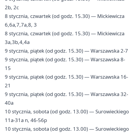
2b, 2c
8 stycznia, czwartek (od godz. 15.30) — Mickiewicza
6,6a,7,7a,8, 3
8 stycznia, czwartek (od godz. 15.30) — Mickiewicza
3a,3b,4,4a
9 stycznia, piątek (od godz. 15.30) — Warszawska 2-7
9 stycznia, piątek (od godz. 15.30) — Warszawska 8-
15
9 stycznia, piątek (od godz. 15.30) — Warszawska 16-
21
9 stycznia, piątek (od godz. 15.30) — Warszawska 32-
40a
10 stycznia, sobota (od godz. 13.00) — Surowieckiego
11a-31a n, 46-56p
10 stycznia, sobota (od godz. 13.00) — Surowieckiego