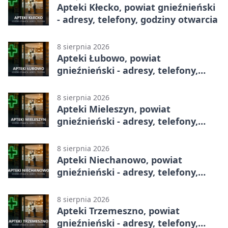
Apteki Kłecko, powiat gnieźnieński
- adresy, telefony, godziny otwarcia
8 sierpnia 2026
Apteki Łubowo, powiat
gnieźnieński - adresy, telefony,
godziny otwarcia
8 sierpnia 2026
Apteki Mieleszyn, powiat
gnieźnieński - adresy, telefony,
godziny otwarcia
8 sierpnia 2026
Apteki Niechanowo, powiat
gnieźnieński - adresy, telefony,
godziny otwarcia
8 sierpnia 2026
Apteki Trzemeszno, powiat
gnieźnieński - adresy, telefony,