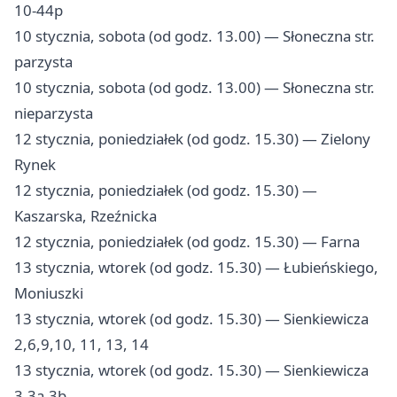
10-44p
10 stycznia, sobota (od godz. 13.00) — Słoneczna str.
parzysta
10 stycznia, sobota (od godz. 13.00) — Słoneczna str.
nieparzysta
12 stycznia, poniedziałek (od godz. 15.30) — Zielony
Rynek
12 stycznia, poniedziałek (od godz. 15.30) —
Kaszarska, Rzeźnicka
12 stycznia, poniedziałek (od godz. 15.30) — Farna
13 stycznia, wtorek (od godz. 15.30) — Łubieńskiego,
Moniuszki
13 stycznia, wtorek (od godz. 15.30) — Sienkiewicza
2,6,9,10, 11, 13, 14
13 stycznia, wtorek (od godz. 15.30) — Sienkiewicza
3,3a,3b