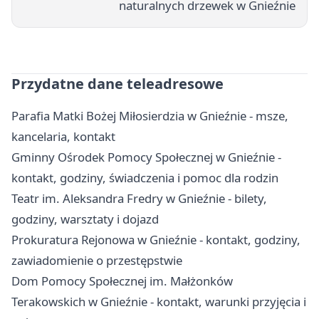
naturalnych drzewek w Gnieźnie
Przydatne dane teleadresowe
Parafia Matki Bożej Miłosierdzia w Gnieźnie - msze,
kancelaria, kontakt
Gminny Ośrodek Pomocy Społecznej w Gnieźnie -
kontakt, godziny, świadczenia i pomoc dla rodzin
Teatr im. Aleksandra Fredry w Gnieźnie - bilety,
godziny, warsztaty i dojazd
Prokuratura Rejonowa w Gnieźnie - kontakt, godziny,
zawiadomienie o przestępstwie
Dom Pomocy Społecznej im. Małżonków
Terakowskich w Gnieźnie - kontakt, warunki przyjęcia i