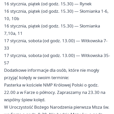
16 stycznia, piątek (od godz. 15.30) — Rynek
16 stycznia, piątek (od godz. 15.30) — Słomianka 1-6,
10, 10b
16 stycznia, piątek (od godz. 15.30) — Słomianka
7,10a, 11
17 stycznia, sobota (od godz. 13.00) — Witkowska 7-
33
17 stycznia, sobota (od godz. 13.00) — Witkowska 35-
57
Dodatkowe informacje dla osób, które nie mogły
przyjąć kolędy w swoim terminie:
Pasterka w kościele NMP Królowej Polski o godz.
22.00 a w Farze o północy. Zapraszamy na 23.30 na
wspólny śpiew kolęd.
W Uroczystość Bożego Narodzenia pierwsza Msza św.