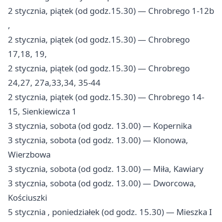
2 stycznia, piątek (od godz.15.30) — Chrobrego 1-12b
,
2 stycznia, piątek (od godz.15.30) — Chrobrego
17,18, 19,
2 stycznia, piątek (od godz.15.30) — Chrobrego
24,27, 27a,33,34, 35-44
2 stycznia, piątek (od godz.15.30) — Chrobrego 14-
15, Sienkiewicza 1
3 stycznia, sobota (od godz. 13.00) — Kopernika
3 stycznia, sobota (od godz. 13.00) — Klonowa,
Wierzbowa
3 stycznia, sobota (od godz. 13.00) — Miła, Kawiary
3 stycznia, sobota (od godz. 13.00) — Dworcowa,
Kościuszki
5 stycznia , poniedziałek (od godz. 15.30) — Mieszka I