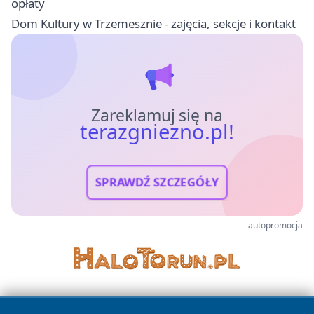
opłaty
Dom Kultury w Trzemesznie - zajęcia, sekcje i kontakt
Zareklamuj się na
terazgniezno.pl!
SPRAWDŹ SZCZEGÓŁY
autopromocja