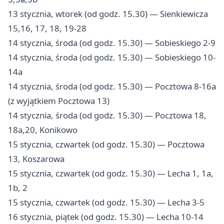
13 stycznia, wtorek (od godz. 15.30) — Sienkiewicza
15,16, 17, 18, 19-28
14 stycznia, środa (od godz. 15.30) — Sobieskiego 2-9
14 stycznia, środa (od godz. 15.30) — Sobieskiego 10-
14a
14 stycznia, środa (od godz. 15.30) — Pocztowa 8-16a
(z wyjątkiem Pocztowa 13)
14 stycznia, środa (od godz. 15.30) — Pocztowa 18,
18a,20, Konikowo
15 stycznia, czwartek (od godz. 15.30) — Pocztowa
13, Koszarowa
15 stycznia, czwartek (od godz. 15.30) — Lecha 1, 1a,
1b, 2
15 stycznia, czwartek (od godz. 15.30) — Lecha 3-5
16 stycznia, piątek (od godz. 15.30) — Lecha 10-14