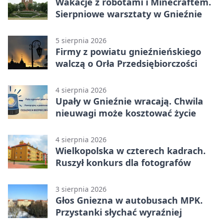
Wakacje z robotami i Minecraftem.
Sierpniowe warsztaty w Gnieźnie
5 sierpnia 2026
Firmy z powiatu gnieźnieńskiego
walczą o Orła Przedsiębiorczości
4 sierpnia 2026
Upały w Gnieźnie wracają. Chwila
nieuwagi może kosztować życie
4 sierpnia 2026
Wielkopolska w czterech kadrach.
Ruszył konkurs dla fotografów
3 sierpnia 2026
Głos Gniezna w autobusach MPK.
Przystanki słychać wyraźniej