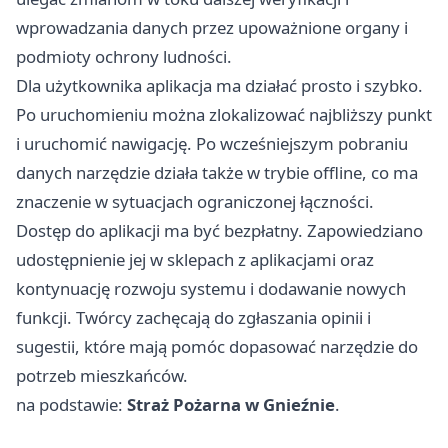
wprowadzania danych przez upoważnione organy i
podmioty ochrony ludności.
Dla użytkownika aplikacja ma działać prosto i szybko.
Po uruchomieniu można zlokalizować najbliższy punkt
i uruchomić nawigację. Po wcześniejszym pobraniu
danych narzędzie działa także w trybie offline, co ma
znaczenie w sytuacjach ograniczonej łączności.
Dostęp do aplikacji ma być bezpłatny. Zapowiedziano
udostępnienie jej w sklepach z aplikacjami oraz
kontynuację rozwoju systemu i dodawanie nowych
funkcji. Twórcy zachęcają do zgłaszania opinii i
sugestii, które mają pomóc dopasować narzędzie do
potrzeb mieszkańców.
na podstawie:
Straż Pożarna w Gnieźnie
.