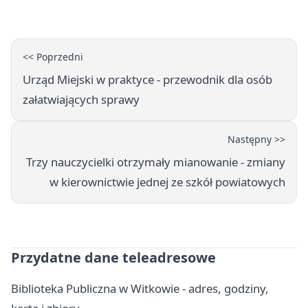
<< Poprzedni
Urząd Miejski w praktyce - przewodnik dla osób
załatwiających sprawy
Następny >>
Trzy nauczycielki otrzymały mianowanie - zmiany
w kierownictwie jednej ze szkół powiatowych
Przydatne dane teleadresowe
Biblioteka Publiczna w Witkowie - adres, godziny,