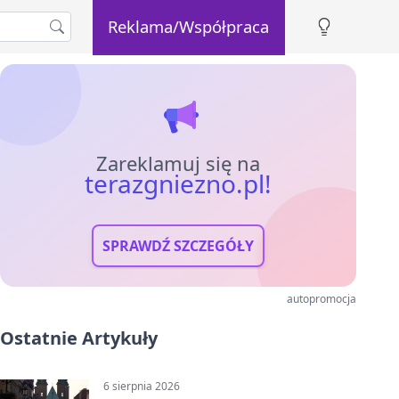
Reklama/Współpraca
Zareklamuj się na
terazgniezno.pl!
SPRAWDŹ SZCZEGÓŁY
autopromocja
Ostatnie Artykuły
6 sierpnia 2026