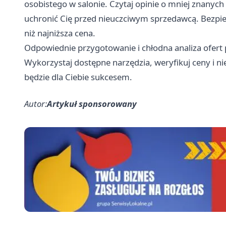
osobistego w salonie. Czytaj opinie o mniej znanyc
uchronić Cię przed nieuczciwym sprzedawcą. Bezpie
niż najniższa cena.
Odpowiednie przygotowanie i chłodna analiza ofert 
Wykorzystaj dostępne narzędzia, weryfikuj ceny i ni
będzie dla Ciebie sukcesem.
Autor:
Artykuł sponsorowany