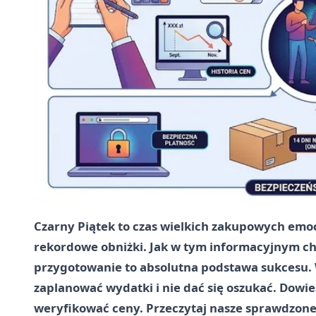
Czarny Piątek to czas wielkich zakupowych emoc
rekordowe obniżki. Jak w tym informacyjnym ch
przygotowanie to absolutna podstawa sukcesu.
zaplanować wydatki i nie dać się oszukać. Dowies
weryfikować ceny. Przeczytaj nasze sprawdzone 