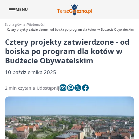
MENU
Strona główna
Wiadomości
Cztery projekty zatwierdzone - od boiska po program dla kotów w Budżecie Obywatelskim
Cztery projekty zatwierdzone - od
boiska po program dla kotów w
Budżecie Obywatelskim
10 października 2025
2 min czytania
Udostępnij