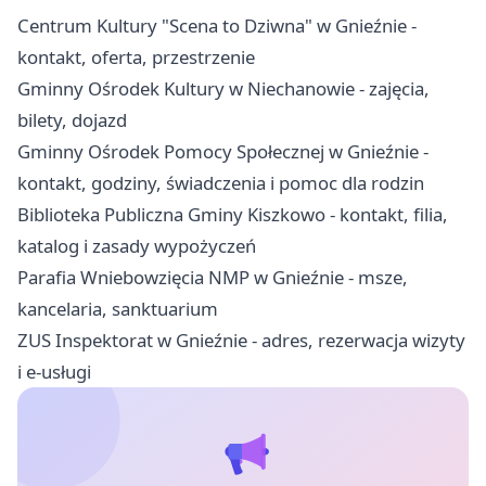
Centrum Kultury "Scena to Dziwna" w Gnieźnie -
kontakt, oferta, przestrzenie
Gminny Ośrodek Kultury w Niechanowie - zajęcia,
bilety, dojazd
Gminny Ośrodek Pomocy Społecznej w Gnieźnie -
kontakt, godziny, świadczenia i pomoc dla rodzin
Biblioteka Publiczna Gminy Kiszkowo - kontakt, filia,
katalog i zasady wypożyczeń
Parafia Wniebowzięcia NMP w Gnieźnie - msze,
kancelaria, sanktuarium
ZUS Inspektorat w Gnieźnie - adres, rezerwacja wizyty
i e-usługi