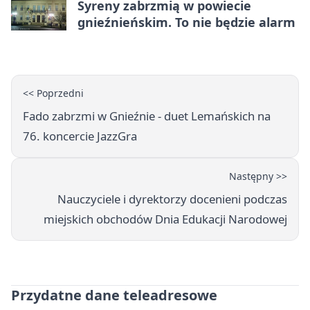
Syreny zabrzmią w powiecie
gnieźnieńskim. To nie będzie alarm
<< Poprzedni
Fado zabrzmi w Gnieźnie - duet Lemańskich na
76. koncercie JazzGra
Następny >>
Nauczyciele i dyrektorzy docenieni podczas
miejskich obchodów Dnia Edukacji Narodowej
Przydatne dane teleadresowe