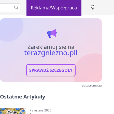
Reklama/Współpraca
Zareklamuj się na
terazgniezno.pl!
SPRAWDŹ SZCZEGÓŁY
autopromocja
Ostatnie Artykuły
7 sierpnia 2026