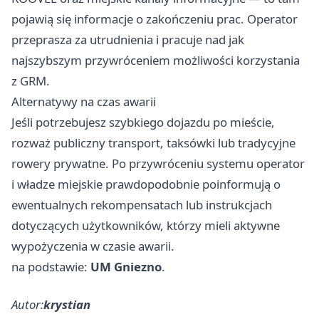
pojawią się informacje o zakończeniu prac. Operator
przeprasza za utrudnienia i pracuje nad jak
najszybszym przywróceniem możliwości korzystania
z GRM.
Alternatywy na czas awarii
Jeśli potrzebujesz szybkiego dojazdu po mieście,
rozważ publiczny transport, taksówki lub tradycyjne
rowery prywatne. Po przywróceniu systemu operator
i władze miejskie prawdopodobnie poinformują o
ewentualnych rekompensatach lub instrukcjach
dotyczących użytkowników, którzy mieli aktywne
wypożyczenia w czasie awarii.
na podstawie:
UM Gniezno
.
Autor:
krystian