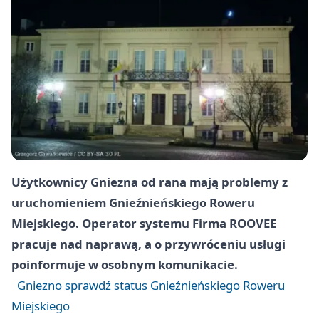
Użytkownicy Gniezna od rana mają problemy z
uruchomieniem Gnieźnieńskiego Roweru
Miejskiego. Operator systemu Firma ROOVEE
pracuje nad naprawą, a o przywróceniu usługi
poinformuje w osobnym komunikacie.
Gniezno sprawdź status Gnieźnieńskiego Roweru
Miejskiego