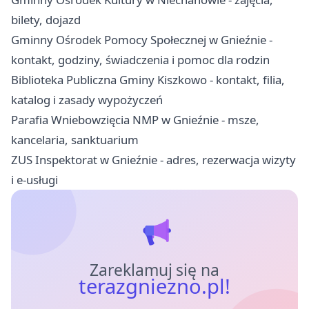
bilety, dojazd
Gminny Ośrodek Pomocy Społecznej w Gnieźnie -
kontakt, godziny, świadczenia i pomoc dla rodzin
Biblioteka Publiczna Gminy Kiszkowo - kontakt, filia,
katalog i zasady wypożyczeń
Parafia Wniebowzięcia NMP w Gnieźnie - msze,
kancelaria, sanktuarium
ZUS Inspektorat w Gnieźnie - adres, rezerwacja wizyty
i e-usługi
Zareklamuj się na
terazgniezno.pl!