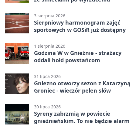
3 sierpnia 2026
Sierpniowy harmonogram zajęć
sportowych w GOSiR już dostępny
1 sierpnia 2026
Godzina W w Gnieźnie - strażacy
oddali hołd powstańcom
31 lipca 2026
Gniezno otworzy sezon z Katarzyną
Groniec - wieczór pełen słów
30 lipca 2026
Syreny zabrzmią w powiecie
gnieźnieńskim. To nie będzie alarm