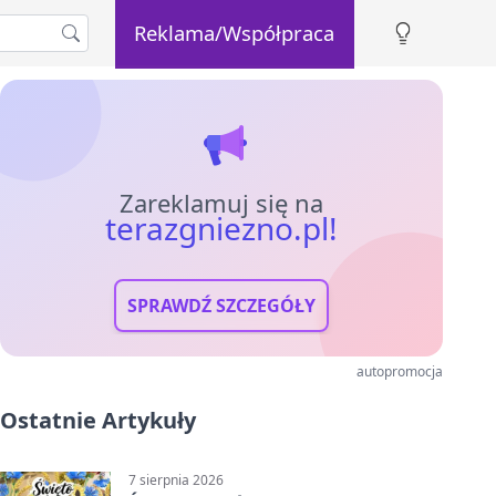
Reklama/Współpraca
Zareklamuj się na
terazgniezno.pl!
SPRAWDŹ SZCZEGÓŁY
autopromocja
Ostatnie Artykuły
7 sierpnia 2026