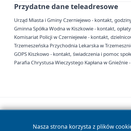
Przydatne dane teleadresowe
Urząd Miasta i Gminy Czerniejewo - kontakt, godziny,
Gminna Spółka Wodna w Kiszkowie - kontakt, opłaty
Komisariat Policji w Czerniejewie - kontakt, dzielnic
Trzemeszeńska Przychodnia Lekarska w Trzemesznie 
GOPS Kiszkowo - kontakt, świadczenia i pomoc społ
Parafia Chrystusa Wieczystego Kapłana w Gnieźnie -
Nasza strona korzysta z plików cooki