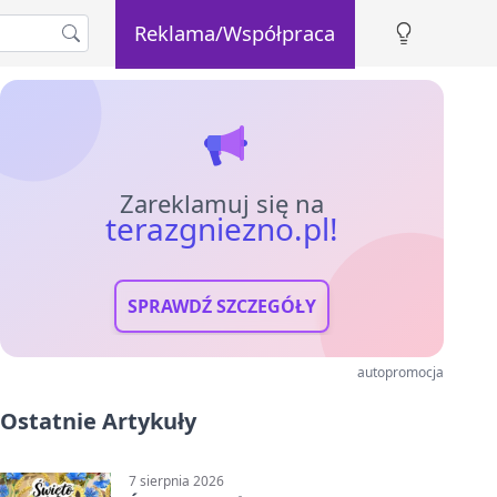
Reklama/Współpraca
Zareklamuj się na
terazgniezno.pl!
SPRAWDŹ SZCZEGÓŁY
autopromocja
Ostatnie Artykuły
7 sierpnia 2026