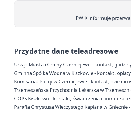
PWiK informuje przerwa
Przydatne dane teleadresowe
Urząd Miasta i Gminy Czerniejewo - kontakt, godziny,
Gminna Spółka Wodna w Kiszkowie - kontakt, opłaty
Komisariat Policji w Czerniejewie - kontakt, dzielnic
Trzemeszeńska Przychodnia Lekarska w Trzemesznie 
GOPS Kiszkowo - kontakt, świadczenia i pomoc społ
Parafia Chrystusa Wieczystego Kapłana w Gnieźnie -