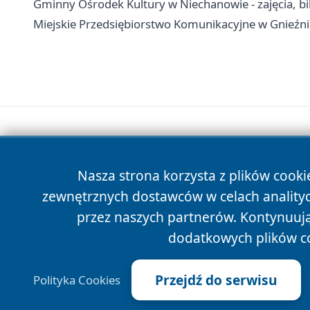
Gminny Ośrodek Kultury w Niechanowie - zajęcia, bil
Miejskie Przedsiębiorstwo Komunikacyjne w Gnieźni
Nasza strona korzysta z plików cooki
zewnętrznych dostawców w celach anality
przez naszych partnerów. Kontynuując
dodatkowych plików c
Przejdź do serwisu
Polityka Cookies