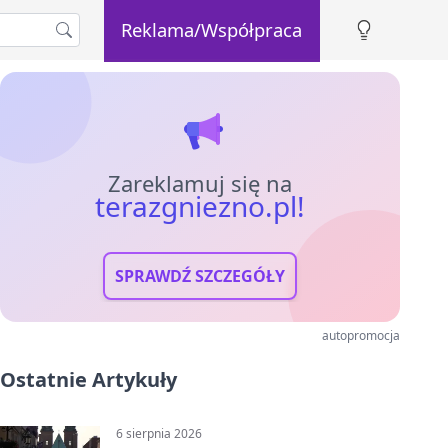
Reklama/Współpraca
Zareklamuj się na
terazgniezno.pl!
SPRAWDŹ SZCZEGÓŁY
autopromocja
Ostatnie Artykuły
6 sierpnia 2026