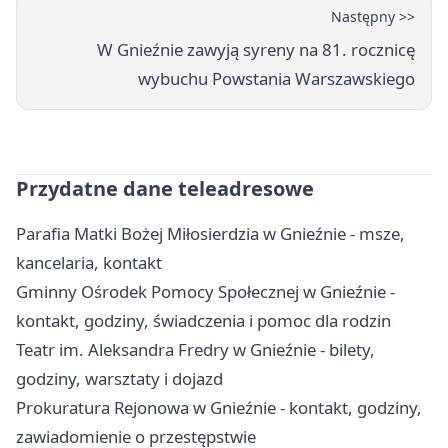
Następny >>
W Gnieźnie zawyją syreny na 81. rocznicę
wybuchu Powstania Warszawskiego
Przydatne dane teleadresowe
Parafia Matki Bożej Miłosierdzia w Gnieźnie - msze,
kancelaria, kontakt
Gminny Ośrodek Pomocy Społecznej w Gnieźnie -
kontakt, godziny, świadczenia i pomoc dla rodzin
Teatr im. Aleksandra Fredry w Gnieźnie - bilety,
godziny, warsztaty i dojazd
Prokuratura Rejonowa w Gnieźnie - kontakt, godziny,
zawiadomienie o przestępstwie