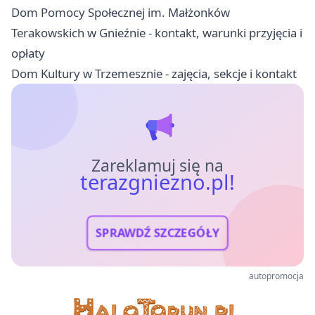
Dom Pomocy Społecznej im. Małżonków
Terakowskich w Gnieźnie - kontakt, warunki przyjęcia i
opłaty
Dom Kultury w Trzemesznie - zajęcia, sekcje i kontakt
Zareklamuj się na
terazgniezno.pl!
SPRAWDŹ SZCZEGÓŁY
autopromocja