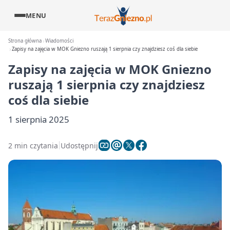
MENU
Strona główna
Wiadomości
Zapisy na zajęcia w MOK Gniezno ruszają 1 sierpnia czy znajdziesz coś dla siebie
Zapisy na zajęcia w MOK Gniezno
ruszają 1 sierpnia czy znajdziesz
coś dla siebie
1 sierpnia 2025
2 min czytania
Udostępnij