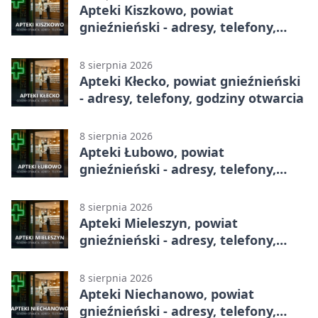
Apteki Kiszkowo, powiat
gnieźnieński - adresy, telefony,
godziny otwarcia
8 sierpnia 2026
Apteki Kłecko, powiat gnieźnieński
- adresy, telefony, godziny otwarcia
8 sierpnia 2026
Apteki Łubowo, powiat
gnieźnieński - adresy, telefony,
godziny otwarcia
8 sierpnia 2026
Apteki Mieleszyn, powiat
gnieźnieński - adresy, telefony,
godziny otwarcia
8 sierpnia 2026
Apteki Niechanowo, powiat
gnieźnieński - adresy, telefony,