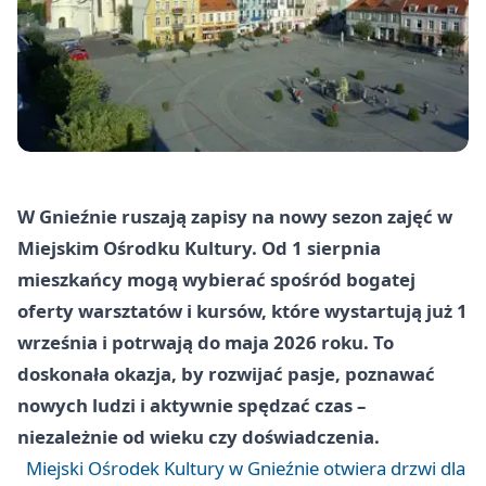
W Gnieźnie ruszają zapisy na nowy sezon zajęć w
Miejskim Ośrodku Kultury. Od 1 sierpnia
mieszkańcy mogą wybierać spośród bogatej
oferty warsztatów i kursów, które wystartują już 1
września i potrwają do maja 2026 roku. To
doskonała okazja, by rozwijać pasje, poznawać
nowych ludzi i aktywnie spędzać czas –
niezależnie od wieku czy doświadczenia.
Miejski Ośrodek Kultury w Gnieźnie otwiera drzwi dla