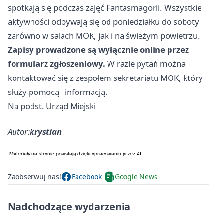
spotkają się podczas zajęć Fantasmagorii. Wszystkie
aktywności odbywają się od poniedziałku do soboty
zarówno w salach MOK, jak i na świeżym powietrzu.
Zapisy prowadzone są wyłącznie online przez
formularz zgłoszeniowy.
W razie pytań można
kontaktować się z zespołem sekretariatu MOK, który
służy pomocą i informacją.
Na podst. Urząd Miejski
Autor:
krystian
Zaobserwuj nas!
Facebook
Google News
Nadchodzące wydarzenia