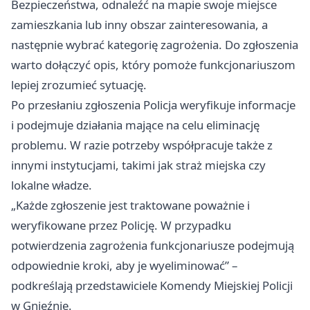
Bezpieczeństwa, odnaleźć na mapie swoje miejsce
zamieszkania lub inny obszar zainteresowania, a
następnie wybrać kategorię zagrożenia. Do zgłoszenia
warto dołączyć opis, który pomoże funkcjonariuszom
lepiej zrozumieć sytuację.
Po przesłaniu zgłoszenia Policja weryfikuje informacje
i podejmuje działania mające na celu eliminację
problemu. W razie potrzeby współpracuje także z
innymi instytucjami, takimi jak straż miejska czy
lokalne władze.
„Każde zgłoszenie jest traktowane poważnie i
weryfikowane przez Policję. W przypadku
potwierdzenia zagrożenia funkcjonariusze podejmują
odpowiednie kroki, aby je wyeliminować” –
podkreślają przedstawiciele Komendy Miejskiej Policji
w Gnieźnie.