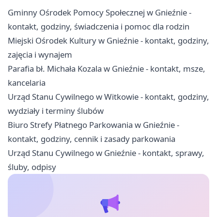
Gminny Ośrodek Pomocy Społecznej w Gnieźnie -
kontakt, godziny, świadczenia i pomoc dla rodzin
Miejski Ośrodek Kultury w Gnieźnie - kontakt, godziny,
zajęcia i wynajem
Parafia bł. Michała Kozala w Gnieźnie - kontakt, msze,
kancelaria
Urząd Stanu Cywilnego w Witkowie - kontakt, godziny,
wydziały i terminy ślubów
Biuro Strefy Płatnego Parkowania w Gnieźnie -
kontakt, godziny, cennik i zasady parkowania
Urząd Stanu Cywilnego w Gnieźnie - kontakt, sprawy,
śluby, odpisy