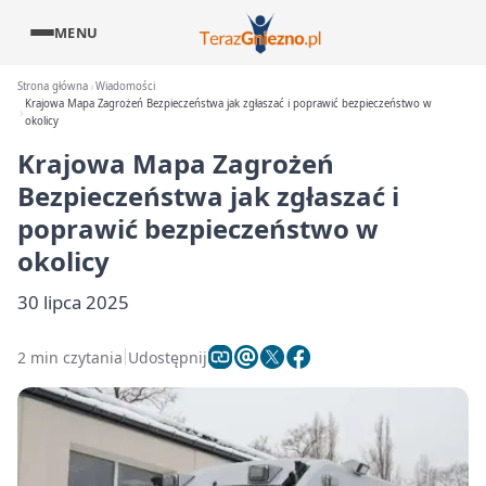
MENU
Strona główna
Wiadomości
Krajowa Mapa Zagrożeń Bezpieczeństwa jak zgłaszać i poprawić bezpieczeństwo w
okolicy
Krajowa Mapa Zagrożeń
Bezpieczeństwa jak zgłaszać i
poprawić bezpieczeństwo w
okolicy
30 lipca 2025
2 min czytania
Udostępnij