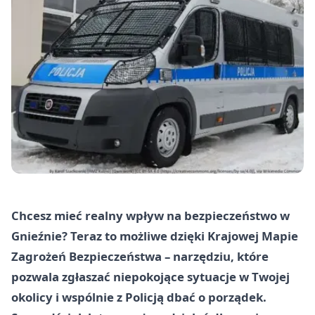
Chcesz mieć realny wpływ na bezpieczeństwo w
Gnieźnie? Teraz to możliwe dzięki Krajowej Mapie
Zagrożeń Bezpieczeństwa – narzędziu, które
pozwala zgłaszać niepokojące sytuacje w Twojej
okolicy i wspólnie z Policją dbać o porządek.