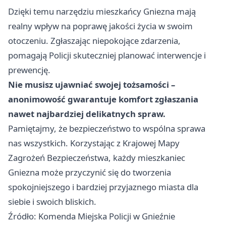
Dzięki temu narzędziu mieszkańcy Gniezna mają
realny wpływ na poprawę jakości życia w swoim
otoczeniu. Zgłaszając niepokojące zdarzenia,
pomagają Policji skuteczniej planować interwencje i
prewencję.
Nie musisz ujawniać swojej tożsamości –
anonimowość gwarantuje komfort zgłaszania
nawet najbardziej delikatnych spraw.
Pamiętajmy, że bezpieczeństwo to wspólna sprawa
nas wszystkich. Korzystając z Krajowej Mapy
Zagrożeń Bezpieczeństwa, każdy mieszkaniec
Gniezna może przyczynić się do tworzenia
spokojniejszego i bardziej przyjaznego miasta dla
siebie i swoich bliskich.
Źródło: Komenda Miejska Policji w Gnieźnie