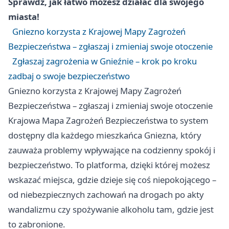
Sprawdź, jak łatwo możesz działać dla swojego
miasta!
Gniezno korzysta z Krajowej Mapy Zagrożeń
Bezpieczeństwa – zgłaszaj i zmieniaj swoje otoczenie
Zgłaszaj zagrożenia w Gnieźnie – krok po kroku
zadbaj o swoje bezpieczeństwo
Gniezno korzysta z Krajowej Mapy Zagrożeń
Bezpieczeństwa – zgłaszaj i zmieniaj swoje otoczenie
Krajowa Mapa Zagrożeń Bezpieczeństwa to system
dostępny dla każdego mieszkańca Gniezna, który
zauważa problemy wpływające na codzienny spokój i
bezpieczeństwo. To platforma, dzięki której możesz
wskazać miejsca, gdzie dzieje się coś niepokojącego –
od niebezpiecznych zachowań na drogach po akty
wandalizmu czy spożywanie alkoholu tam, gdzie jest
to zabronione.