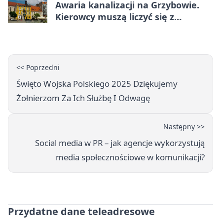
Awaria kanalizacji na Grzybowie.
Kierowcy muszą liczyć się z
utrudnieniami
<< Poprzedni
Święto Wojska Polskiego 2025 Dziękujemy
Żołnierzom Za Ich Służbę I Odwagę
Następny >>
Social media w PR – jak agencje wykorzystują
media społecznościowe w komunikacji?
Przydatne dane teleadresowe