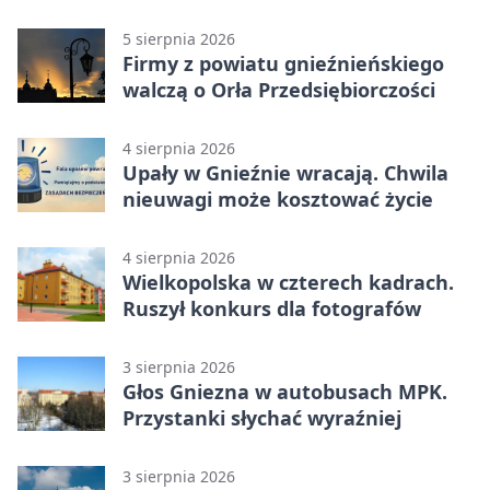
5 sierpnia 2026
Firmy z powiatu gnieźnieńskiego
walczą o Orła Przedsiębiorczości
4 sierpnia 2026
Upały w Gnieźnie wracają. Chwila
nieuwagi może kosztować życie
4 sierpnia 2026
Wielkopolska w czterech kadrach.
Ruszył konkurs dla fotografów
3 sierpnia 2026
Głos Gniezna w autobusach MPK.
Przystanki słychać wyraźniej
3 sierpnia 2026