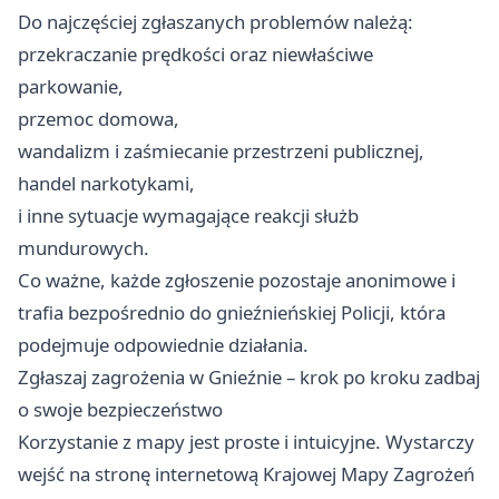
Do najczęściej zgłaszanych problemów należą:
przekraczanie prędkości oraz niewłaściwe
parkowanie,
przemoc domowa,
wandalizm i zaśmiecanie przestrzeni publicznej,
handel narkotykami,
i inne sytuacje wymagające reakcji służb
mundurowych.
Co ważne, każde zgłoszenie pozostaje anonimowe i
trafia bezpośrednio do gnieźnieńskiej Policji, która
podejmuje odpowiednie działania.
Zgłaszaj zagrożenia w Gnieźnie – krok po kroku zadbaj
o swoje bezpieczeństwo
Korzystanie z mapy jest proste i intuicyjne. Wystarczy
wejść na stronę internetową Krajowej Mapy Zagrożeń