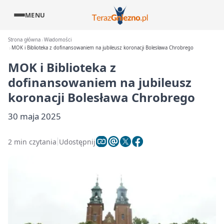
MENU
Strona główna
Wiadomości
MOK i Biblioteka z dofinansowaniem na jubileusz koronacji Bolesława Chrobrego
MOK i Biblioteka z
dofinansowaniem na jubileusz
koronacji Bolesława Chrobrego
30 maja 2025
2 min czytania
Udostępnij