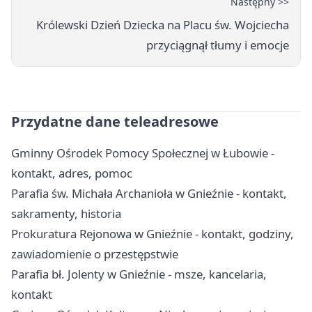
Następny >>
Królewski Dzień Dziecka na Placu św. Wojciecha
przyciągnął tłumy i emocje
Przydatne dane teleadresowe
Gminny Ośrodek Pomocy Społecznej w Łubowie -
kontakt, adres, pomoc
Parafia św. Michała Archanioła w Gnieźnie - kontakt,
sakramenty, historia
Prokuratura Rejonowa w Gnieźnie - kontakt, godziny,
zawiadomienie o przestępstwie
Parafia bł. Jolenty w Gnieźnie - msze, kancelaria,
kontakt