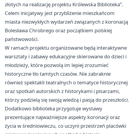
złotych na realizację projektu Królewska Biblioteka”.
Celem inicjatywy jest przybliżenie mieszkańcom
miasta niezwykłych wydarzeń związanych z koronacją
Bolesława Chrobrego oraz początkiem polskiej
państwowości.
W ramach projektu organizowane będą interaktywne
warsztaty i zabawy edukacyjne skierowane do dzieci i
młodzieży, które pozwolą im lepiej zrozumieć
historyczne tło tamtych czasów. Nie zabraknie
również spektakli teatralnych o tematyce historycznej
oraz spotkań autorskich z historykami i pisarzami,
którzy podzielą się swoją wiedzą i pasją do przeszłości.
Dodatkowo biblioteka przygotuje wystawy
prezentujące najważniejsze aspekty koronacji oraz
życia w średniowieczu, co uczyni przestrzeń placówki