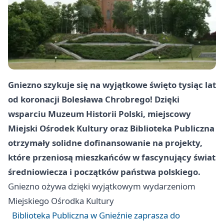
Gniezno
szykuje się na wyjątkowe święto tysiąc lat
od koronacji Bolesława Chrobrego! Dzięki
wsparciu Muzeum Historii Polski, miejscowy
Miejski Ośrodek Kultury oraz Biblioteka Publiczna
otrzymały solidne dofinansowanie na projekty,
które przeniosą mieszkańców w fascynujący świat
średniowiecza i początków państwa polskiego.
Gniezno
ożywa dzięki wyjątkowym wydarzeniom
Miejskiego Ośrodka Kultury
Biblioteka Publiczna w Gnieźnie zaprasza do