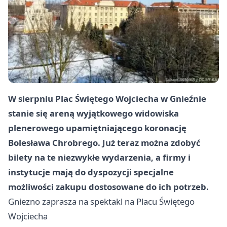
W sierpniu Plac Świętego Wojciecha w Gnieźnie
stanie się areną wyjątkowego widowiska
plenerowego upamiętniającego koronację
Bolesława Chrobrego. Już teraz można zdobyć
bilety na te niezwykłe wydarzenia, a firmy i
instytucje mają do dyspozycji specjalne
możliwości zakupu dostosowane do ich potrzeb.
Gniezno
zaprasza na spektakl na Placu Świętego
Wojciecha