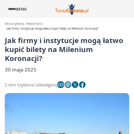
MENU
Strona główna
Wiadomości
Jak firmy i instytucje mogą łatwo kupić bilety na Milenium Koronacji?
Jak firmy i instytucje mogą łatwo
kupić bilety na Milenium
Koronacji?
30 maja 2025
2 min czytania
Udostępnij