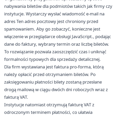
nabywania biletów dla podmiotów takich jak firmy czy
instytucje. Wystarczy wysłać wiadomość e-mail na
adres Ten adres pocztowy jest chroniony przed
spamowaniem. Aby go zobaczyć, konieczne jest
włączenie w przeglądarce obsługi JavaScript., podając
dane do faktury, wybrany termin oraz liczbę biletów.
To rozwiązanie pozwala zaoszczędzić czas i uniknąć
formalności typowych dla sprzedaży detalicznej.
Dla firm wystawiana jest faktura pro-forma, którą
należy opłacić przed otrzymaniem biletów. Po
zaksięgowaniu płatności bilety zostaną przesłane
drogą mailową w ciągu dwóch dni roboczych wraz z
fakturą VAT.
Instytucje natomiast otrzymują fakturę VAT z
odroczonym terminem płatności, co ułatwia