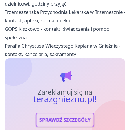
dzielnicowi, godziny przyjęć
Trzemeszeńska Przychodnia Lekarska w Trzemesznie -
kontakt, apteki, nocna opieka
GOPS Kiszkowo - kontakt, świadczenia i pomoc
społeczna
Parafia Chrystusa Wieczystego Kapłana w Gnieźnie -
kontakt, kancelaria, sakramenty
Zareklamuj się na
terazgniezno.pl!
SPRAWDŹ SZCZEGÓŁY