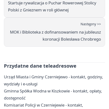
Startuje rywalizacja o Puchar Rowerowej Stolicy
Polski z Gnieznem w roli głównej
Następny >>
MOK i Biblioteka z dofinansowaniem na jubileusz
koronacji Bolesława Chrobrego
Przydatne dane teleadresowe
Urząd Miasta i Gminy Czerniejewo - kontakt, godziny,
wydziały i e-usługi
Gminna Spółka Wodna w Kiszkowie - kontakt, opłaty,
dostępność
Komisariat Policji w Czerniejewie - kontakt,