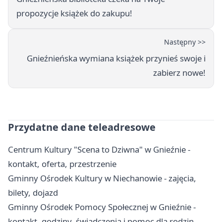
propozycje książek do zakupu!
Następny >>
Gnieźnieńska wymiana książek przynieś swoje i
zabierz nowe!
Przydatne dane teleadresowe
Centrum Kultury "Scena to Dziwna" w Gnieźnie -
kontakt, oferta, przestrzenie
Gminny Ośrodek Kultury w Niechanowie - zajęcia,
bilety, dojazd
Gminny Ośrodek Pomocy Społecznej w Gnieźnie -
kontakt, godziny, świadczenia i pomoc dla rodzin