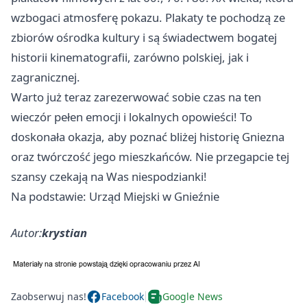
wzbogaci atmosferę pokazu. Plakaty te pochodzą ze
zbiorów ośrodka kultury i są świadectwem bogatej
historii kinematografii, zarówno polskiej, jak i
zagranicznej.
Warto już teraz zarezerwować sobie czas na ten
wieczór pełen emocji i lokalnych opowieści! To
doskonała okazja, aby poznać bliżej historię Gniezna
oraz twórczość jego mieszkańców. Nie przegapcie tej
szansy czekają na Was niespodzianki!
Na podstawie: Urząd Miejski w Gnieźnie
Autor:
krystian
Zaobserwuj nas!
Facebook
Google News