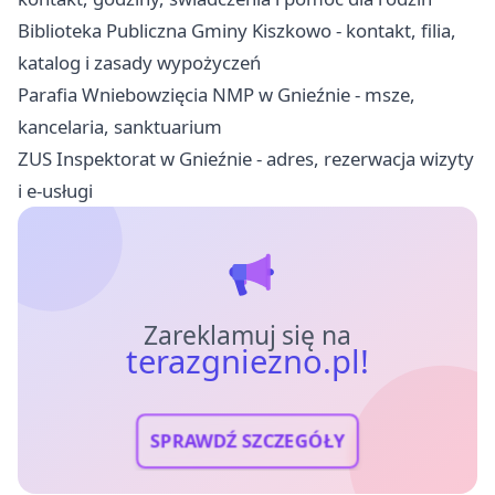
Biblioteka Publiczna Gminy Kiszkowo - kontakt, filia,
katalog i zasady wypożyczeń
Parafia Wniebowzięcia NMP w Gnieźnie - msze,
kancelaria, sanktuarium
ZUS Inspektorat w Gnieźnie - adres, rezerwacja wizyty
i e-usługi
Zareklamuj się na
terazgniezno.pl!
SPRAWDŹ SZCZEGÓŁY