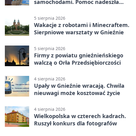
samochodami. Pomoc nadeszła
rano
5 sierpnia 2026
Wakacje z robotami i Minecraftem.
Sierpniowe warsztaty w Gnieźnie
5 sierpnia 2026
Firmy z powiatu gnieźnieńskiego
walczą o Orła Przedsiębiorczości
4 sierpnia 2026
Upały w Gnieźnie wracają. Chwila
nieuwagi może kosztować życie
4 sierpnia 2026
Wielkopolska w czterech kadrach.
Ruszył konkurs dla fotografów