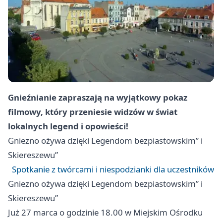
Gnieźnianie zapraszają na wyjątkowy pokaz
filmowy, który przeniesie widzów w świat
lokalnych legend i opowieści!
Gniezno
ożywa dzięki Legendom bezpiastowskim” i
Skiereszewu”
Spotkanie z twórcami i niespodzianki dla uczestników
Gniezno
ożywa dzięki Legendom bezpiastowskim” i
Skiereszewu”
Już 27 marca o godzinie 18.00 w Miejskim Ośrodku