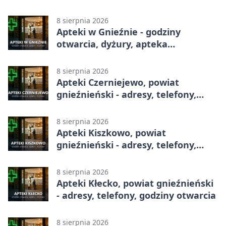
8 sierpnia 2026
Apteki w Gnieźnie - godziny
otwarcia, dyżury, apteka
całodobowa
8 sierpnia 2026
Apteki Czerniejewo, powiat
gnieźnieński - adresy, telefony,
godziny otwarcia
8 sierpnia 2026
Apteki Kiszkowo, powiat
gnieźnieński - adresy, telefony,
godziny otwarcia
8 sierpnia 2026
Apteki Kłecko, powiat gnieźnieński
- adresy, telefony, godziny otwarcia
8 sierpnia 2026