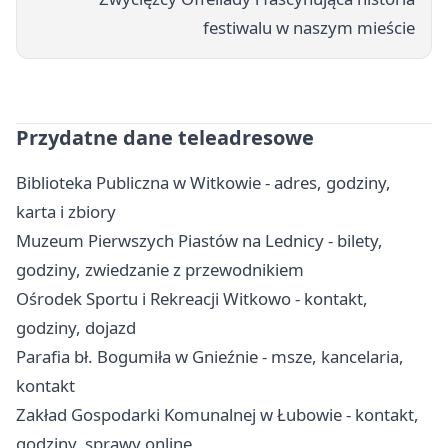
festiwalu w naszym mieście
Przydatne dane teleadresowe
Biblioteka Publiczna w Witkowie - adres, godziny,
karta i zbiory
Muzeum Pierwszych Piastów na Lednicy - bilety,
godziny, zwiedzanie z przewodnikiem
Ośrodek Sportu i Rekreacji Witkowo - kontakt,
godziny, dojazd
Parafia bł. Bogumiła w Gnieźnie - msze, kancelaria,
kontakt
Zakład Gospodarki Komunalnej w Łubowie - kontakt,
godziny, sprawy online