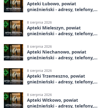
Apteki Łubowo, powiat
gnieźnieński - adresy, telefony,
godziny otwarcia
8 sierpnia 2026
Apteki Mieleszyn, powiat
gnieźnieński - adresy, telefony,
godziny otwarcia
8 sierpnia 2026
Apteki Niechanowo, powiat
gnieźnieński - adresy, telefony,
godziny otwarcia
8 sierpnia 2026
Apteki Trzemeszno, powiat
gnieźnieński - adresy, telefony,
godziny otwarcia
8 sierpnia 2026
Apteki Witkowo, powiat
gnieźnieński - adresy, telefony,