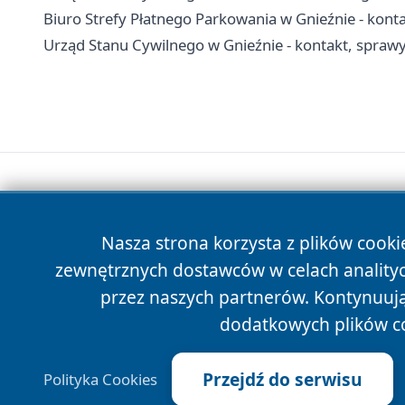
Biuro Strefy Płatnego Parkowania w Gnieźnie - konta
Urząd Stanu Cywilnego w Gnieźnie - kontakt, sprawy
Nasza strona korzysta z plików cooki
zewnętrznych dostawców w celach anality
przez naszych partnerów. Kontynuując
dodatkowych plików c
Przejdź do serwisu
Polityka Cookies