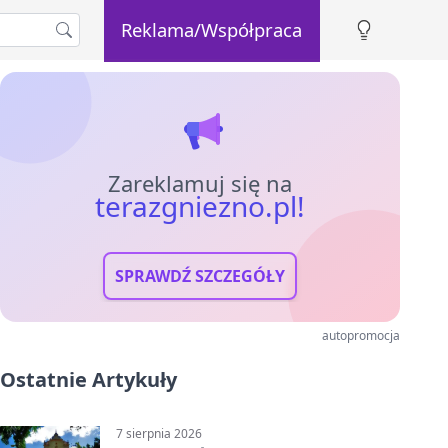
Reklama/Współpraca
Zareklamuj się na
terazgniezno.pl!
SPRAWDŹ SZCZEGÓŁY
autopromocja
Ostatnie Artykuły
7 sierpnia 2026