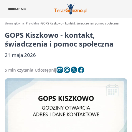
MENU
Strona główna
Przydatne
GOPS Kiszkowo - kontakt, świadczenia i pomoc społeczna
GOPS Kiszkowo - kontakt,
świadczenia i pomoc społeczna
21 maja 2026
5 min czytania
Udostępnij