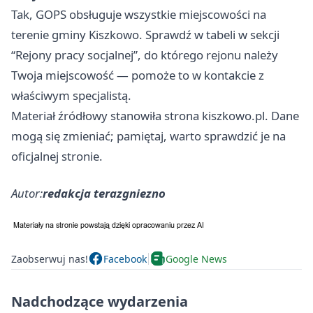
Tak, GOPS obsługuje wszystkie miejscowości na
terenie gminy Kiszkowo. Sprawdź w tabeli w sekcji
“Rejony pracy socjalnej”, do którego rejonu należy
Twoja miejscowość — pomoże to w kontakcie z
właściwym specjalistą.
Materiał źródłowy stanowiła strona kiszkowo.pl. Dane
mogą się zmieniać; pamiętaj, warto sprawdzić je na
oficjalnej stronie.
Autor:
redakcja terazgniezno
Zaobserwuj nas!
Facebook
Google News
Nadchodzące wydarzenia