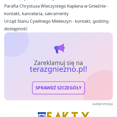
Parafia Chrystusa Wieczystego Kapłana w Gnieźnie -
kontakt, kancelaria, sakramenty
Urząd Stanu Cywilnego Mieleszyn - kontakt, godziny,
dostępność
Zareklamuj się na
terazgniezno.pl!
SPRAWDŹ SZCZEGÓŁY
autopromocja