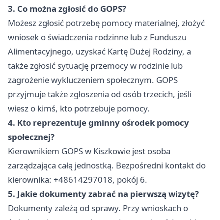
3. Co można zgłosić do GOPS?
Możesz zgłosić potrzebę pomocy materialnej, złożyć
wniosek o świadczenia rodzinne lub z Funduszu
Alimentacyjnego, uzyskać Kartę Dużej Rodziny, a
także zgłosić sytuację przemocy w rodzinie lub
zagrożenie wykluczeniem społecznym. GOPS
przyjmuje także zgłoszenia od osób trzecich, jeśli
wiesz o kimś, kto potrzebuje pomocy.
4. Kto reprezentuje gminny ośrodek pomocy
społecznej?
Kierownikiem GOPS w Kiszkowie jest osoba
zarządzająca całą jednostką. Bezpośredni kontakt do
kierownika: +48614297018, pokój 6.
5. Jakie dokumenty zabrać na pierwszą wizytę?
Dokumenty zależą od sprawy. Przy wnioskach o