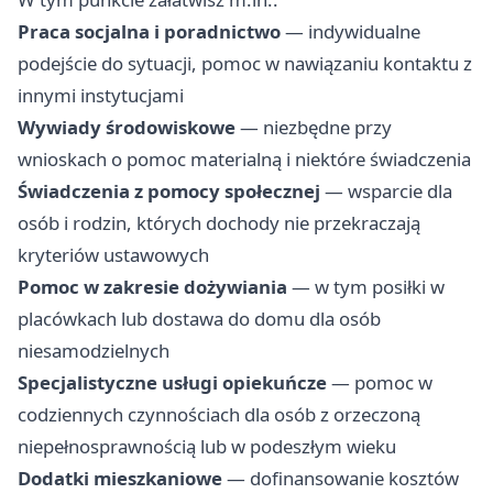
Praca socjalna i poradnictwo
— indywidualne
podejście do sytuacji, pomoc w nawiązaniu kontaktu z
innymi instytucjami
Wywiady środowiskowe
— niezbędne przy
wnioskach o pomoc materialną i niektóre świadczenia
Świadczenia z pomocy społecznej
— wsparcie dla
osób i rodzin, których dochody nie przekraczają
kryteriów ustawowych
Pomoc w zakresie dożywiania
— w tym posiłki w
placówkach lub dostawa do domu dla osób
niesamodzielnych
Specjalistyczne usługi opiekuńcze
— pomoc w
codziennych czynnościach dla osób z orzeczoną
niepełnosprawnością lub w podeszłym wieku
Dodatki mieszkaniowe
— dofinansowanie kosztów