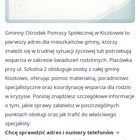
Gminny Ośrodek Pomocy Społecznej w Kiszkowie to
pierwszy adres dla mieszkańców gminy, którzy
znaleźli się w trudnej sytuacji życiowej lub potrzebują
wsparcia w zakresie świadczeń rodzinnych. Placówka
przy ul. Szkolna 2 obsługuje osoby z całej gminy
Kiszkowo, oferując pomoc materialną, poradnictwo
specjalistyczne oraz koordynację wsparcia dla rodzin
w kryzysie. Poniżej znajdziesz szczegółowe informacje
o tym, jakie sprawy załatwisz w poszczególnych
punktach obsługi oraz jak trafić do właściwego
specjalisty.
Chcę sprawdzić adres i numery telefonów
→