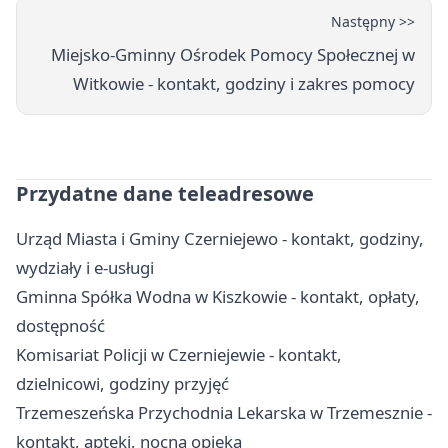
Następny >>
Miejsko-Gminny Ośrodek Pomocy Społecznej w
Witkowie - kontakt, godziny i zakres pomocy
Przydatne dane teleadresowe
Urząd Miasta i Gminy Czerniejewo - kontakt, godziny,
wydziały i e-usługi
Gminna Spółka Wodna w Kiszkowie - kontakt, opłaty,
dostępność
Komisariat Policji w Czerniejewie - kontakt,
dzielnicowi, godziny przyjęć
Trzemeszeńska Przychodnia Lekarska w Trzemesznie -
kontakt, apteki, nocna opieka