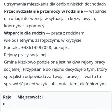
utrzymania mieszkania dla osób o niskich dochodach
Przeciwdziałanie przemocy w rodzinie
— wsparcie
dla ofiar, interwencja w sytuacjach kryzysowych,
koordynacja pomocy
Wsparcie dla rodzin
— praca z rodzinami
wielodzietnymi, zastępczymi, w kryzysie
Kontakt: +48614297028, pokój 5.
Rejony pracy socjalnej
Gmina Kiszkowo podzielona jest na dwa rejony pracy
socjalnej. Przypisanie do rejonu decyduje o tym, który
specjalista odpowiada za Twoją sprawę — warto to
sprawdzić przed wizytą lub kontaktem telefonicznym.
Rejo
Miejscowości
n