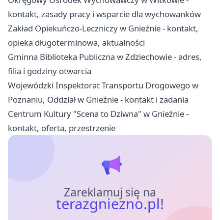
kontakt, zasady pracy i wsparcie dla wychowanków
Zakład Opiekuńczo-Leczniczy w Gnieźnie - kontakt,
opieka długoterminowa, aktualności
Gminna Biblioteka Publiczna w Zdziechowie - adres,
filia i godziny otwarcia
Wojewódzki Inspektorat Transportu Drogowego w
Poznaniu, Oddział w Gnieźnie - kontakt i zadania
Centrum Kultury "Scena to Dziwna" w Gnieźnie -
kontakt, oferta, przestrzenie
Zareklamuj się na
terazgniezno.pl!