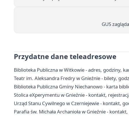
GUS zagląda
Przydatne dane teleadresowe
Biblioteka Publiczna w Witkowie - adres, godziny, kar
Teatr im. Aleksandra Fredry w Gnieźnie - bilety, godz
Biblioteka Publiczna Gminy Niechanowo - karta bibli
Stolica eXperymentu w Gnieźnie - kontakt, rejestracja
Urząd Stanu Cywilnego w Czerniejewie - kontakt, god
Parafia św. Michała Archanioła w Gnieźnie - kontakt,