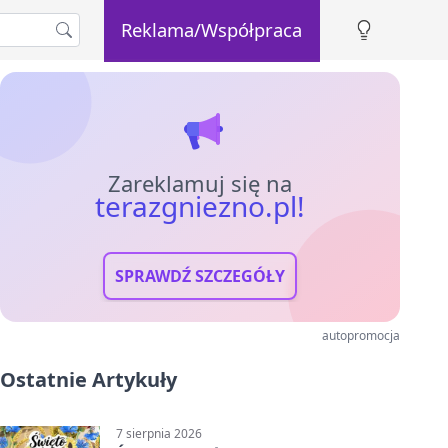
Reklama/Współpraca
Zareklamuj się na
terazgniezno.pl!
SPRAWDŹ SZCZEGÓŁY
autopromocja
Ostatnie Artykuły
7 sierpnia 2026