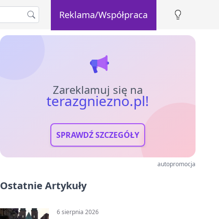
Reklama/Współpraca
Zareklamuj się na
terazgniezno.pl!
SPRAWDŹ SZCZEGÓŁY
autopromocja
Ostatnie Artykuły
6 sierpnia 2026