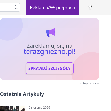
Reklama/Współpraca
Zareklamuj się na
terazgniezno.pl!
SPRAWDŹ SZCZEGÓŁY
autopromocja
Ostatnie Artykuły
6 sierpnia 2026