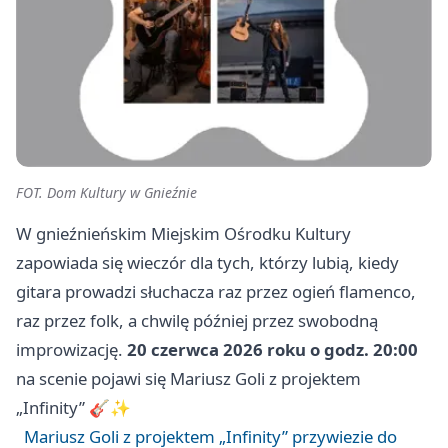
FOT. Dom Kultury w Gnieźnie
W gnieźnieńskim Miejskim Ośrodku Kultury
zapowiada się wieczór dla tych, którzy lubią, kiedy
gitara prowadzi słuchacza raz przez ogień flamenco,
raz przez folk, a chwilę później przez swobodną
improwizację.
20 czerwca 2026 roku o godz. 20:00
na scenie pojawi się Mariusz Goli z projektem
„Infinity” 🎸✨
Mariusz Goli z projektem „Infinity” przywiezie do