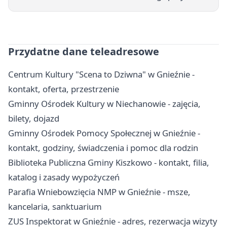
Przydatne dane teleadresowe
Centrum Kultury "Scena to Dziwna" w Gnieźnie -
kontakt, oferta, przestrzenie
Gminny Ośrodek Kultury w Niechanowie - zajęcia,
bilety, dojazd
Gminny Ośrodek Pomocy Społecznej w Gnieźnie -
kontakt, godziny, świadczenia i pomoc dla rodzin
Biblioteka Publiczna Gminy Kiszkowo - kontakt, filia,
katalog i zasady wypożyczeń
Parafia Wniebowzięcia NMP w Gnieźnie - msze,
kancelaria, sanktuarium
ZUS Inspektorat w Gnieźnie - adres, rezerwacja wizyty