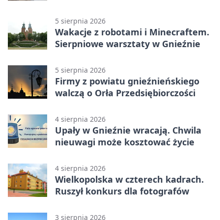
rano
5 sierpnia 2026
Wakacje z robotami i Minecraftem.
Sierpniowe warsztaty w Gnieźnie
5 sierpnia 2026
Firmy z powiatu gnieźnieńskiego
walczą o Orła Przedsiębiorczości
4 sierpnia 2026
Upały w Gnieźnie wracają. Chwila
nieuwagi może kosztować życie
4 sierpnia 2026
Wielkopolska w czterech kadrach.
Ruszył konkurs dla fotografów
3 sierpnia 2026