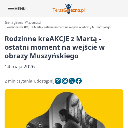
MENU
Strona główna
Wiadomości
Rodzinne kreAKCJE z Martą - ostatni moment na wejście w obrazy Muszyńskiego
Rodzinne kreAKCJE z Martą -
ostatni moment na wejście w
obrazy Muszyńskiego
14 maja 2026
2 min czytania
Udostępnij