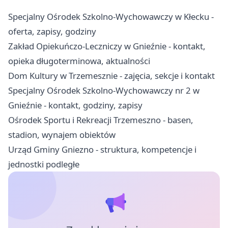
Specjalny Ośrodek Szkolno-Wychowawczy w Kłecku -
oferta, zapisy, godziny
Zakład Opiekuńczo-Leczniczy w Gnieźnie - kontakt,
opieka długoterminowa, aktualności
Dom Kultury w Trzemesznie - zajęcia, sekcje i kontakt
Specjalny Ośrodek Szkolno-Wychowawczy nr 2 w
Gnieźnie - kontakt, godziny, zapisy
Ośrodek Sportu i Rekreacji Trzemeszno - basen,
stadion, wynajem obiektów
Urząd Gminy Gniezno - struktura, kompetencje i
jednostki podległe