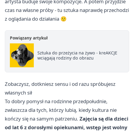
artysta buduje swoje kompozycje. A potem przyjdzie
czas na własne próby - tu sztuka naprawdę przechodzi
z oglądania do działania 🙂
Powiązany artykuł
Sztuka do przeżycia na żywo - kreAKCJE
wciągają rodziny do obrazu
Zobaczysz, dotkniesz sensu i od razu spróbujesz
własnych sił
To dobry pomysł na rodzinne przedpołudnie,
zwłaszcza dla tych, którzy lubią, kiedy kultura nie
kończy się na samym patrzeniu.
Zajęcia są dla dzieci
od lat 6 z dorosłymi opiekunami, wstęp jest wolny