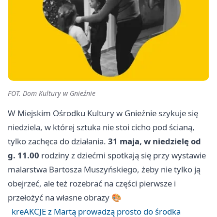
FOT. Dom Kultury w Gnieźnie
W Miejskim Ośrodku Kultury w Gnieźnie szykuje się
niedziela, w której sztuka nie stoi cicho pod ścianą,
tylko zachęca do działania.
31 maja, w niedzielę od
g. 11.00
rodziny z dziećmi spotkają się przy wystawie
malarstwa Bartosza Muszyńskiego, żeby nie tylko ją
obejrzeć, ale też rozebrać na części pierwsze i
przełożyć na własne obrazy 🎨
kreAKCJE z Martą prowadzą prosto do środka