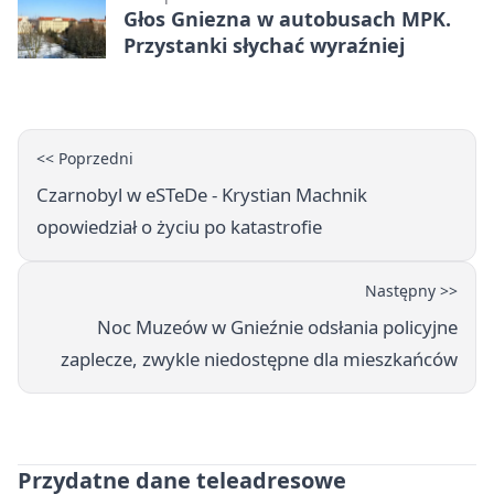
Głos Gniezna w autobusach MPK.
Przystanki słychać wyraźniej
<< Poprzedni
Czarnobyl w eSTeDe - Krystian Machnik
opowiedział o życiu po katastrofie
Następny >>
Noc Muzeów w Gnieźnie odsłania policyjne
zaplecze, zwykle niedostępne dla mieszkańców
Przydatne dane teleadresowe