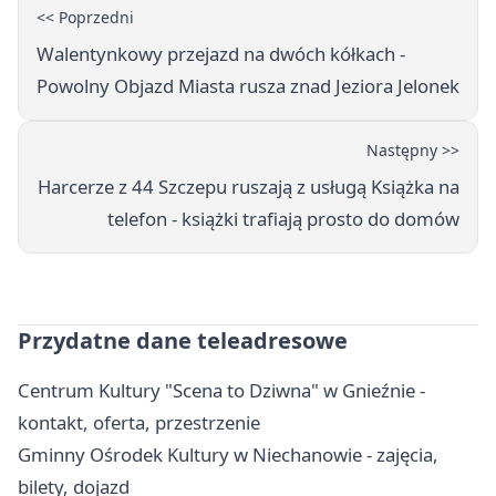
<< Poprzedni
Walentynkowy przejazd na dwóch kółkach -
Powolny Objazd Miasta rusza znad Jeziora Jelonek
Następny >>
Harcerze z 44 Szczepu ruszają z usługą Książka na
telefon - książki trafiają prosto do domów
Przydatne dane teleadresowe
Centrum Kultury "Scena to Dziwna" w Gnieźnie -
kontakt, oferta, przestrzenie
Gminny Ośrodek Kultury w Niechanowie - zajęcia,
bilety, dojazd