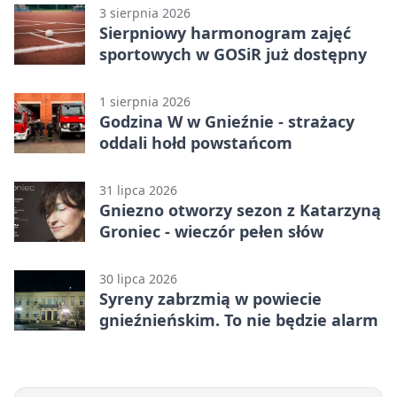
3 sierpnia 2026
Sierpniowy harmonogram zajęć
sportowych w GOSiR już dostępny
1 sierpnia 2026
Godzina W w Gnieźnie - strażacy
oddali hołd powstańcom
31 lipca 2026
Gniezno otworzy sezon z Katarzyną
Groniec - wieczór pełen słów
30 lipca 2026
Syreny zabrzmią w powiecie
gnieźnieńskim. To nie będzie alarm