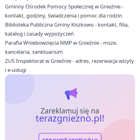
Gminny Ośrodek Pomocy Społecznej w Gnieźnie -
kontakt, godziny, świadczenia i pomoc dla rodzin
Biblioteka Publiczna Gminy Kiszkowo - kontakt, filia,
katalog i zasady wypożyczeń
Parafia Wniebowzięcia NMP w Gnieźnie - msze,
kancelaria, sanktuarium
ZUS Inspektorat w Gnieźnie - adres, rezerwacja wizyty
i e-usługi
Zareklamuj się na
terazgniezno.pl!