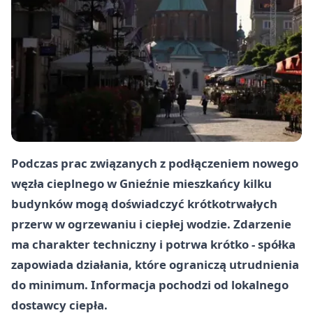
Podczas prac związanych z podłączeniem nowego
węzła cieplnego w Gnieźnie mieszkańcy kilku
budynków mogą doświadczyć krótkotrwałych
przerw w ogrzewaniu i ciepłej wodzie. Zdarzenie
ma charakter techniczny i potrwa krótko - spółka
zapowiada działania, które ograniczą utrudnienia
do minimum. Informacja pochodzi od lokalnego
dostawcy ciepła.